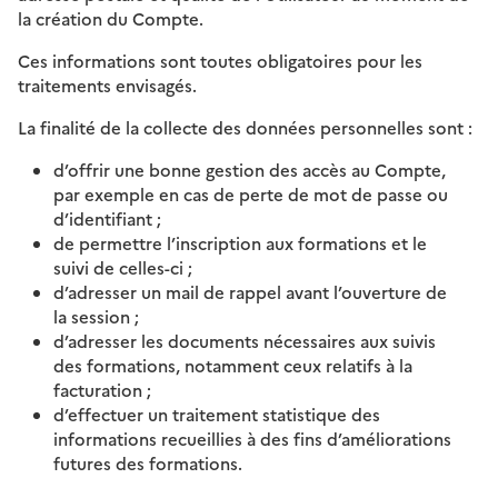
la création du Compte.
Ces informations sont toutes obligatoires pour les
traitements envisagés.
La finalité de la collecte des données personnelles sont :
d’offrir une bonne gestion des accès au Compte,
par exemple en cas de perte de mot de passe ou
d’identifiant ;
de permettre l’inscription aux formations et le
suivi de celles-ci ;
d’adresser un mail de rappel avant l’ouverture de
la session ;
d’adresser les documents nécessaires aux suivis
des formations, notamment ceux relatifs à la
facturation ;
d’effectuer un traitement statistique des
informations recueillies à des fins d’améliorations
futures des formations.