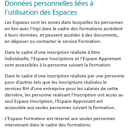
Données personnelles liées à
l’utilisation des Espaces
Les Espaces sont les zones dans lesquelles les personnes
en lien avec l’Inpi dans le cadre des formations accèdent
à leurs données, et peuvent accéder à des documents,
en déposer ou contacter le service Formation.
Dans le cadre d’une inscription réalisée à titre
individuelle, l’Espace Inscriptions et l’Espace Apprenant
sont accessibles à la personne suivant la formation.
Dans le cadre d’une inscription réalisée par une personne
pour d’autres tels que les inscriptions réalisées le
services RH d’une entreprise pour les salariés de cette
dernière, les personne réalisant l’Inscription ont accès au
seul Espace Inscription, l’Espace Apprenant est
accessible aux seules personnes suivant la formation.
L’Espace Formateur est réservé aux seules personnes
intervenant dans le cadre des formations.