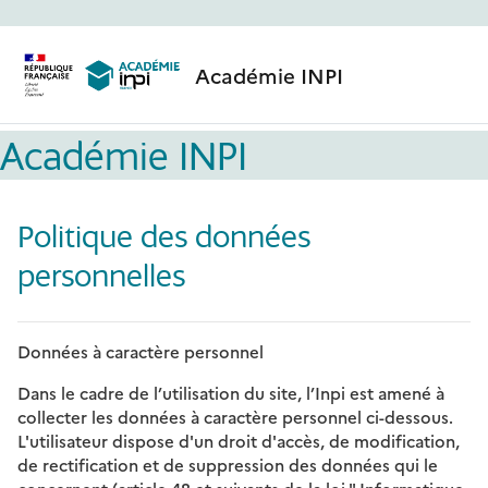
Passer au contenu principal
Académie INPI
Académie INPI
Politique des données
personnelles
Données à caractère personnel
Dans le cadre de l’utilisation du site, l’Inpi est amené à
collecter les données à caractère personnel ci-dessous.
L'utilisateur dispose d'un droit d'accès, de modification,
de rectification et de suppression des données qui le