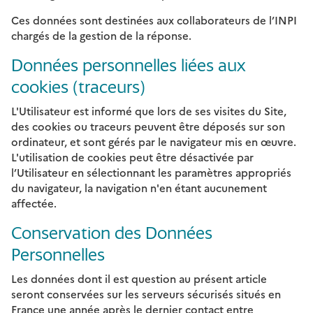
Ces données sont destinées aux collaborateurs de l’INPI
chargés de la gestion de la réponse.
Données personnelles liées aux
cookies (traceurs)
L'Utilisateur est informé que lors de ses visites du Site,
des cookies ou traceurs peuvent être déposés sur son
ordinateur, et sont gérés par le navigateur mis en œuvre.
L'utilisation de cookies peut être désactivée par
l’Utilisateur en sélectionnant les paramètres appropriés
du navigateur, la navigation n'en étant aucunement
affectée.
Conservation des Données
Personnelles
Les données dont il est question au présent article
seront conservées sur les serveurs sécurisés situés en
France une année après le dernier contact entre