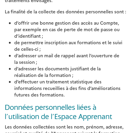
traitements envisagés.
La finalité de la collecte des données personnelles sont :
d’offrir une bonne gestion des accès au Compte,
par exemple en cas de perte de mot de passe ou
d’identifiant ;
de permettre inscription aux formations et le suivi
de celles-ci ;
d’adresser un mail de rappel avant l’ouverture de
la session ;
d’adresser les documents justifiant de la
réalisation de la formation ;
d’effectuer un traitement statistique des
informations recueillies à des fins d’améliorations
futures des formations.
Données personnelles liées à
l’utilisation de l’Espace Apprenant
Les données collectées sont les nom, prénom, adresse,