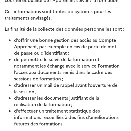
courriel et qualité de l’Apprenant suivant la formation.
Ces informations sont toutes obligatoires pour les
traitements envisagés.
La finalité de la collecte des données personnelles sont :
d’offrir une bonne gestion des accès au Compte
Apprenant, par exemple en cas de perte de mot
de passe ou d’identifiant ;
de permettre le suivit de la formation et
notamment les échange avec le service Formation
l’accès aux documents remis dans le cadre des
sessions de formation ;
d’adresser un mail de rappel avant l’ouverture de
la session ;
d’adresser les documents justifiant de la
réalisation de la formation ;
d’effectuer un traitement statistique des
informations recueillies à des fins d’améliorations
futures des formations.