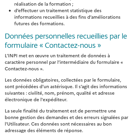
réalisation de la formation ;
d’effectuer un traitement statistique des
informations recueillies à des fins d’améliorations
futures des formations.
Données personnelles recueillies par le
formulaire « Contactez-nous »
L’INPI met en œuvre un traitement de données à
caractère personnel par l’intermédiaire du formulaire «
Contactez-nous ».
Les données obligatoires, collectées par le formulaire,
sont précédées d’un astérisque. Il s’agit des informations
suivantes : civilité, nom, prénom, qualité et adresse
électronique de l'expéditeur.
La seule finalité du traitement est de permettre une
bonne gestion des demandes et des erreurs signalées par
l’Utilisateur. Ces données sont nécessaires au bon
adressage des éléments de réponse.