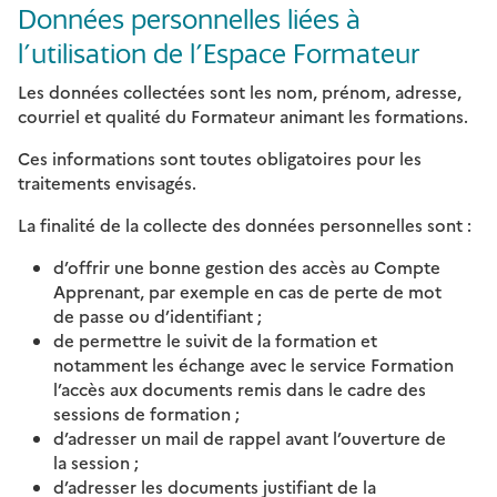
Données personnelles liées à
l’utilisation de l’Espace Formateur
Les données collectées sont les nom, prénom, adresse,
courriel et qualité du Formateur animant les formations.
Ces informations sont toutes obligatoires pour les
traitements envisagés.
La finalité de la collecte des données personnelles sont :
d’offrir une bonne gestion des accès au Compte
Apprenant, par exemple en cas de perte de mot
de passe ou d’identifiant ;
de permettre le suivit de la formation et
notamment les échange avec le service Formation
l’accès aux documents remis dans le cadre des
sessions de formation ;
d’adresser un mail de rappel avant l’ouverture de
la session ;
d’adresser les documents justifiant de la