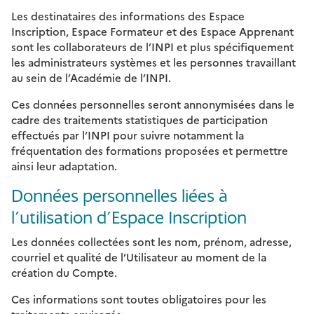
Les destinataires des informations des Espace
Inscription, Espace Formateur et des Espace Apprenant
sont les collaborateurs de l’INPI et plus spécifiquement
les administrateurs systèmes et les personnes travaillant
au sein de l’Académie de l’INPI.
Ces données personnelles seront annonymisées dans le
cadre des traitements statistiques de participation
effectués par l’INPI pour suivre notamment la
fréquentation des formations proposées et permettre
ainsi leur adaptation.
Données personnelles liées à
l’utilisation d’Espace Inscription
Les données collectées sont les nom, prénom, adresse,
courriel et qualité de l’Utilisateur au moment de la
création du Compte.
Ces informations sont toutes obligatoires pour les