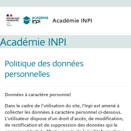
Passer au contenu principal
Académie INPI
Académie INPI
Politique des données
personnelles
Données à caractère personnel
Dans le cadre de l’utilisation du site, l’Inpi est amené à
collecter les données à caractère personnel ci-dessous.
L'utilisateur dispose d'un droit d'accès, de modification,
de rectification et de suppression des données qui le