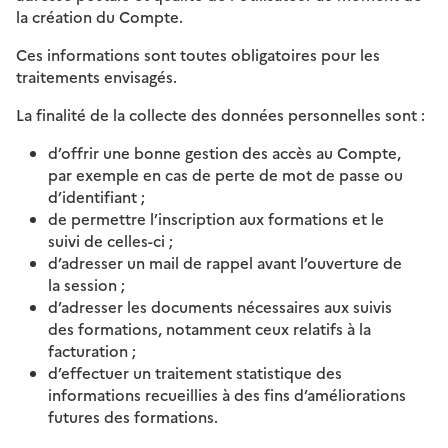
la création du Compte.
Ces informations sont toutes obligatoires pour les
traitements envisagés.
La finalité de la collecte des données personnelles sont :
d’offrir une bonne gestion des accès au Compte,
par exemple en cas de perte de mot de passe ou
d’identifiant ;
de permettre l’inscription aux formations et le
suivi de celles-ci ;
d’adresser un mail de rappel avant l’ouverture de
la session ;
d’adresser les documents nécessaires aux suivis
des formations, notamment ceux relatifs à la
facturation ;
d’effectuer un traitement statistique des
informations recueillies à des fins d’améliorations
futures des formations.