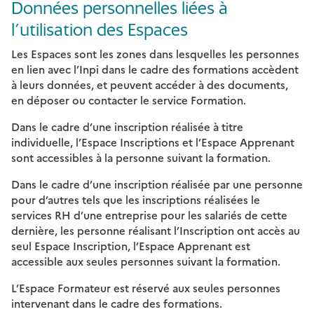
Données personnelles liées à
l’utilisation des Espaces
Les Espaces sont les zones dans lesquelles les personnes
en lien avec l’Inpi dans le cadre des formations accèdent
à leurs données, et peuvent accéder à des documents,
en déposer ou contacter le service Formation.
Dans le cadre d’une inscription réalisée à titre
individuelle, l’Espace Inscriptions et l’Espace Apprenant
sont accessibles à la personne suivant la formation.
Dans le cadre d’une inscription réalisée par une personne
pour d’autres tels que les inscriptions réalisées le
services RH d’une entreprise pour les salariés de cette
dernière, les personne réalisant l’Inscription ont accès au
seul Espace Inscription, l’Espace Apprenant est
accessible aux seules personnes suivant la formation.
L’Espace Formateur est réservé aux seules personnes
intervenant dans le cadre des formations.