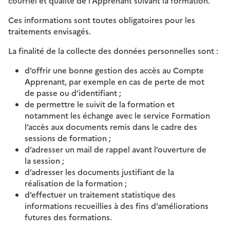
courriel et qualité de l’Apprenant suivant la formation.
Ces informations sont toutes obligatoires pour les
traitements envisagés.
La finalité de la collecte des données personnelles sont :
d’offrir une bonne gestion des accès au Compte
Apprenant, par exemple en cas de perte de mot
de passe ou d’identifiant ;
de permettre le suivit de la formation et
notamment les échange avec le service Formation
l’accès aux documents remis dans le cadre des
sessions de formation ;
d’adresser un mail de rappel avant l’ouverture de
la session ;
d’adresser les documents justifiant de la
réalisation de la formation ;
d’effectuer un traitement statistique des
informations recueillies à des fins d’améliorations
futures des formations.