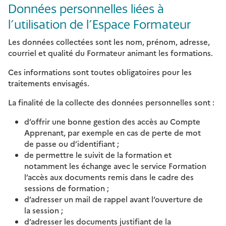
Données personnelles liées à
l’utilisation de l’Espace Formateur
Les données collectées sont les nom, prénom, adresse,
courriel et qualité du Formateur animant les formations.
Ces informations sont toutes obligatoires pour les
traitements envisagés.
La finalité de la collecte des données personnelles sont :
d’offrir une bonne gestion des accès au Compte
Apprenant, par exemple en cas de perte de mot
de passe ou d’identifiant ;
de permettre le suivit de la formation et
notamment les échange avec le service Formation
l’accès aux documents remis dans le cadre des
sessions de formation ;
d’adresser un mail de rappel avant l’ouverture de
la session ;
d’adresser les documents justifiant de la