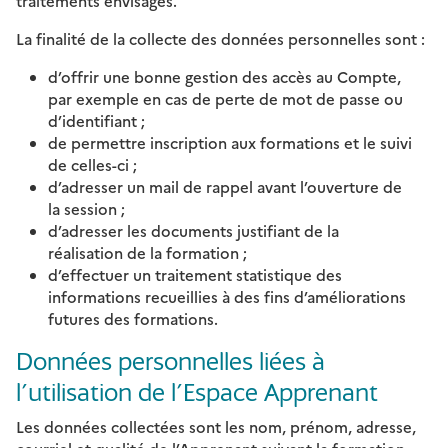
traitements envisagés.
La finalité de la collecte des données personnelles sont :
d’offrir une bonne gestion des accès au Compte,
par exemple en cas de perte de mot de passe ou
d’identifiant ;
de permettre inscription aux formations et le suivi
de celles-ci ;
d’adresser un mail de rappel avant l’ouverture de
la session ;
d’adresser les documents justifiant de la
réalisation de la formation ;
d’effectuer un traitement statistique des
informations recueillies à des fins d’améliorations
futures des formations.
Données personnelles liées à
l’utilisation de l’Espace Apprenant
Les données collectées sont les nom, prénom, adresse,