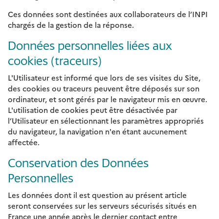
Ces données sont destinées aux collaborateurs de l’INPI
chargés de la gestion de la réponse.
Données personnelles liées aux
cookies (traceurs)
L'Utilisateur est informé que lors de ses visites du Site,
des cookies ou traceurs peuvent être déposés sur son
ordinateur, et sont gérés par le navigateur mis en œuvre.
L'utilisation de cookies peut être désactivée par
l’Utilisateur en sélectionnant les paramètres appropriés
du navigateur, la navigation n'en étant aucunement
affectée.
Conservation des Données
Personnelles
Les données dont il est question au présent article
seront conservées sur les serveurs sécurisés situés en
France une année après le dernier contact entre