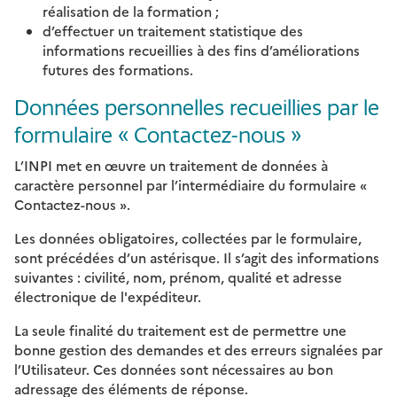
réalisation de la formation ;
d’effectuer un traitement statistique des
informations recueillies à des fins d’améliorations
futures des formations.
Données personnelles recueillies par le
formulaire « Contactez-nous »
L’INPI met en œuvre un traitement de données à
caractère personnel par l’intermédiaire du formulaire «
Contactez-nous ».
Les données obligatoires, collectées par le formulaire,
sont précédées d’un astérisque. Il s’agit des informations
suivantes : civilité, nom, prénom, qualité et adresse
électronique de l'expéditeur.
La seule finalité du traitement est de permettre une
bonne gestion des demandes et des erreurs signalées par
l’Utilisateur. Ces données sont nécessaires au bon
adressage des éléments de réponse.