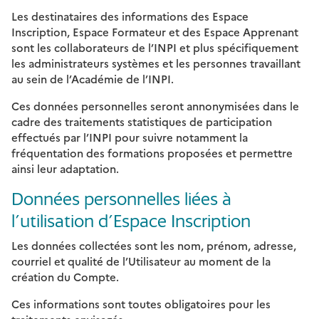
Les destinataires des informations des Espace
Inscription, Espace Formateur et des Espace Apprenant
sont les collaborateurs de l’INPI et plus spécifiquement
les administrateurs systèmes et les personnes travaillant
au sein de l’Académie de l’INPI.
Ces données personnelles seront annonymisées dans le
cadre des traitements statistiques de participation
effectués par l’INPI pour suivre notamment la
fréquentation des formations proposées et permettre
ainsi leur adaptation.
Données personnelles liées à
l’utilisation d’Espace Inscription
Les données collectées sont les nom, prénom, adresse,
courriel et qualité de l’Utilisateur au moment de la
création du Compte.
Ces informations sont toutes obligatoires pour les