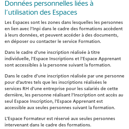
Données personnelles liées à
l’utilisation des Espaces
Les Espaces sont les zones dans lesquelles les personnes
en lien avec l’Inpi dans le cadre des formations accèdent
à leurs données, et peuvent accéder à des documents,
en déposer ou contacter le service Formation.
Dans le cadre d’une inscription réalisée à titre
individuelle, l’Espace Inscriptions et l’Espace Apprenant
sont accessibles à la personne suivant la formation.
Dans le cadre d’une inscription réalisée par une personne
pour d’autres tels que les inscriptions réalisées le
services RH d’une entreprise pour les salariés de cette
dernière, les personne réalisant l’Inscription ont accès au
seul Espace Inscription, l’Espace Apprenant est
accessible aux seules personnes suivant la formation.
L’Espace Formateur est réservé aux seules personnes
intervenant dans le cadre des formations.