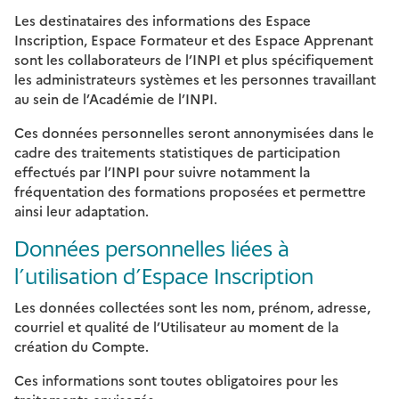
Les destinataires des informations des Espace
Inscription, Espace Formateur et des Espace Apprenant
sont les collaborateurs de l’INPI et plus spécifiquement
les administrateurs systèmes et les personnes travaillant
au sein de l’Académie de l’INPI.
Ces données personnelles seront annonymisées dans le
cadre des traitements statistiques de participation
effectués par l’INPI pour suivre notamment la
fréquentation des formations proposées et permettre
ainsi leur adaptation.
Données personnelles liées à
l’utilisation d’Espace Inscription
Les données collectées sont les nom, prénom, adresse,
courriel et qualité de l’Utilisateur au moment de la
création du Compte.
Ces informations sont toutes obligatoires pour les