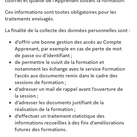
courriel et qualité de l’Apprenant suivant la formation.
Ces informations sont toutes obligatoires pour les
traitements envisagés.
La finalité de la collecte des données personnelles sont :
d’offrir une bonne gestion des accès au Compte
Apprenant, par exemple en cas de perte de mot
de passe ou d’identifiant ;
de permettre le suivit de la formation et
notamment les échange avec le service Formation
l’accès aux documents remis dans le cadre des
sessions de formation ;
d’adresser un mail de rappel avant l’ouverture de
la session ;
d’adresser les documents justifiant de la
réalisation de la formation ;
d’effectuer un traitement statistique des
informations recueillies à des fins d’améliorations
futures des formations.