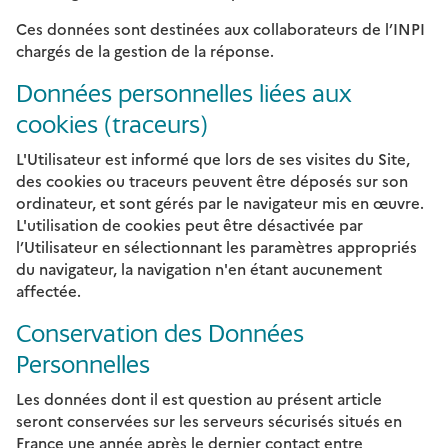
Ces données sont destinées aux collaborateurs de l’INPI
chargés de la gestion de la réponse.
Données personnelles liées aux
cookies (traceurs)
L'Utilisateur est informé que lors de ses visites du Site,
des cookies ou traceurs peuvent être déposés sur son
ordinateur, et sont gérés par le navigateur mis en œuvre.
L'utilisation de cookies peut être désactivée par
l’Utilisateur en sélectionnant les paramètres appropriés
du navigateur, la navigation n'en étant aucunement
affectée.
Conservation des Données
Personnelles
Les données dont il est question au présent article
seront conservées sur les serveurs sécurisés situés en
France une année après le dernier contact entre