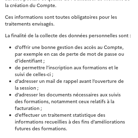
la création du Compte.
Ces informations sont toutes obligatoires pour les
traitements envisagés.
La finalité de la collecte des données personnelles sont :
d’offrir une bonne gestion des accès au Compte,
par exemple en cas de perte de mot de passe ou
d’identifiant ;
de permettre l’inscription aux formations et le
suivi de celles-ci ;
d’adresser un mail de rappel avant l’ouverture de
la session ;
d’adresser les documents nécessaires aux suivis
des formations, notamment ceux relatifs à la
facturation ;
d’effectuer un traitement statistique des
informations recueillies à des fins d’améliorations
futures des formations.