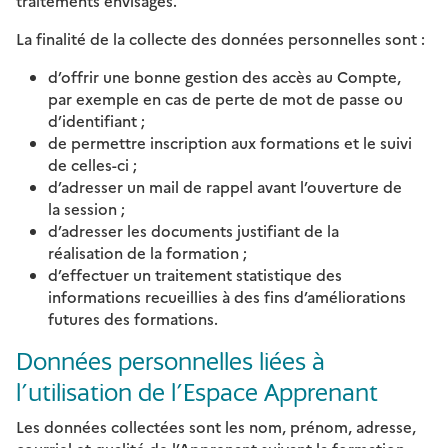
traitements envisagés.
La finalité de la collecte des données personnelles sont :
d’offrir une bonne gestion des accès au Compte,
par exemple en cas de perte de mot de passe ou
d’identifiant ;
de permettre inscription aux formations et le suivi
de celles-ci ;
d’adresser un mail de rappel avant l’ouverture de
la session ;
d’adresser les documents justifiant de la
réalisation de la formation ;
d’effectuer un traitement statistique des
informations recueillies à des fins d’améliorations
futures des formations.
Données personnelles liées à
l’utilisation de l’Espace Apprenant
Les données collectées sont les nom, prénom, adresse,