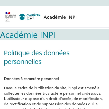
Passer au contenu principal
Académie INPI
Académie INPI
Politique des données
personnelles
Données à caractère personnel
Dans le cadre de l’utilisation du site, l’Inpi est amené à
collecter les données à caractère personnel ci-dessous.
L'utilisateur dispose d'un droit d'accès, de modification,
de rectification et de suppression des données qui le