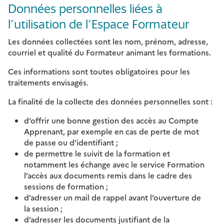
Données personnelles liées à
l’utilisation de l’Espace Formateur
Les données collectées sont les nom, prénom, adresse,
courriel et qualité du Formateur animant les formations.
Ces informations sont toutes obligatoires pour les
traitements envisagés.
La finalité de la collecte des données personnelles sont :
d’offrir une bonne gestion des accès au Compte
Apprenant, par exemple en cas de perte de mot
de passe ou d’identifiant ;
de permettre le suivit de la formation et
notamment les échange avec le service Formation
l’accès aux documents remis dans le cadre des
sessions de formation ;
d’adresser un mail de rappel avant l’ouverture de
la session ;
d’adresser les documents justifiant de la