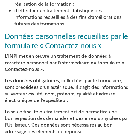
réalisation de la formation ;
d’effectuer un traitement statistique des
informations recueillies à des fins d’améliorations
futures des formations.
Données personnelles recueillies par le
formulaire « Contactez-nous »
L’INPI met en œuvre un traitement de données à
caractère personnel par l’intermédiaire du formulaire «
Contactez-nous ».
Les données obligatoires, collectées par le formulaire,
sont précédées d’un astérisque. Il s’agit des informations
suivantes : civilité, nom, prénom, qualité et adresse
électronique de l'expéditeur.
La seule finalité du traitement est de permettre une
bonne gestion des demandes et des erreurs signalées par
l’Utilisateur. Ces données sont nécessaires au bon
adressage des éléments de réponse.