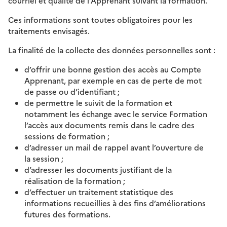
courriel et qualité de l’Apprenant suivant la formation.
Ces informations sont toutes obligatoires pour les
traitements envisagés.
La finalité de la collecte des données personnelles sont :
d’offrir une bonne gestion des accès au Compte
Apprenant, par exemple en cas de perte de mot
de passe ou d’identifiant ;
de permettre le suivit de la formation et
notamment les échange avec le service Formation
l’accès aux documents remis dans le cadre des
sessions de formation ;
d’adresser un mail de rappel avant l’ouverture de
la session ;
d’adresser les documents justifiant de la
réalisation de la formation ;
d’effectuer un traitement statistique des
informations recueillies à des fins d’améliorations
futures des formations.