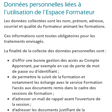
Données personnelles liées à
l’utilisation de l’Espace Formateur
Les données collectées sont les nom, prénom, adresse,
courriel et qualité du Formateur animant les formations.
Ces informations sont toutes obligatoires pour les
traitements envisagés.
La finalité de la collecte des données personnelles sont :
d’offrir une bonne gestion des accès au Compte
Apprenant, par exemple en cas de perte de mot
de passe ou d’identifiant ;
de permettre le suivit de la formation et
notamment les échange avec le service Formation
l’accès aux documents remis dans le cadre des
sessions de formation ;
d’adresser un mail de rappel avant l’ouverture de
la session ;
d’adresser les documents justifiant de la