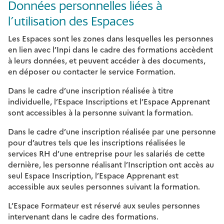
Données personnelles liées à
l’utilisation des Espaces
Les Espaces sont les zones dans lesquelles les personnes
en lien avec l’Inpi dans le cadre des formations accèdent
à leurs données, et peuvent accéder à des documents,
en déposer ou contacter le service Formation.
Dans le cadre d’une inscription réalisée à titre
individuelle, l’Espace Inscriptions et l’Espace Apprenant
sont accessibles à la personne suivant la formation.
Dans le cadre d’une inscription réalisée par une personne
pour d’autres tels que les inscriptions réalisées le
services RH d’une entreprise pour les salariés de cette
dernière, les personne réalisant l’Inscription ont accès au
seul Espace Inscription, l’Espace Apprenant est
accessible aux seules personnes suivant la formation.
L’Espace Formateur est réservé aux seules personnes
intervenant dans le cadre des formations.