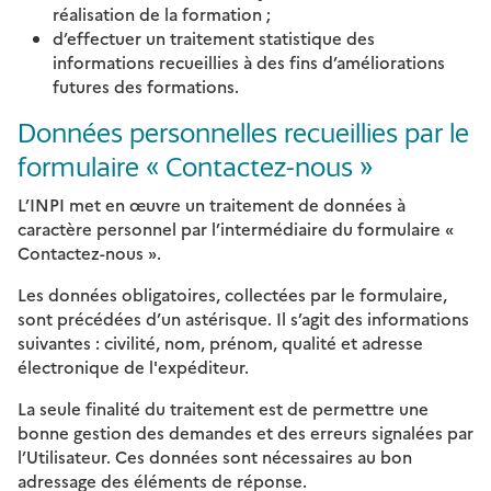
réalisation de la formation ;
d’effectuer un traitement statistique des
informations recueillies à des fins d’améliorations
futures des formations.
Données personnelles recueillies par le
formulaire « Contactez-nous »
L’INPI met en œuvre un traitement de données à
caractère personnel par l’intermédiaire du formulaire «
Contactez-nous ».
Les données obligatoires, collectées par le formulaire,
sont précédées d’un astérisque. Il s’agit des informations
suivantes : civilité, nom, prénom, qualité et adresse
électronique de l'expéditeur.
La seule finalité du traitement est de permettre une
bonne gestion des demandes et des erreurs signalées par
l’Utilisateur. Ces données sont nécessaires au bon
adressage des éléments de réponse.