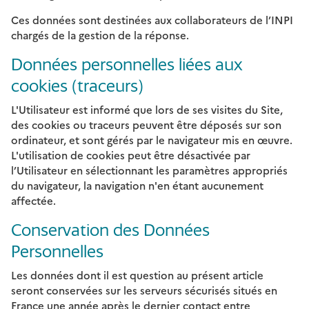
Ces données sont destinées aux collaborateurs de l’INPI
chargés de la gestion de la réponse.
Données personnelles liées aux
cookies (traceurs)
L'Utilisateur est informé que lors de ses visites du Site,
des cookies ou traceurs peuvent être déposés sur son
ordinateur, et sont gérés par le navigateur mis en œuvre.
L'utilisation de cookies peut être désactivée par
l’Utilisateur en sélectionnant les paramètres appropriés
du navigateur, la navigation n'en étant aucunement
affectée.
Conservation des Données
Personnelles
Les données dont il est question au présent article
seront conservées sur les serveurs sécurisés situés en
France une année après le dernier contact entre