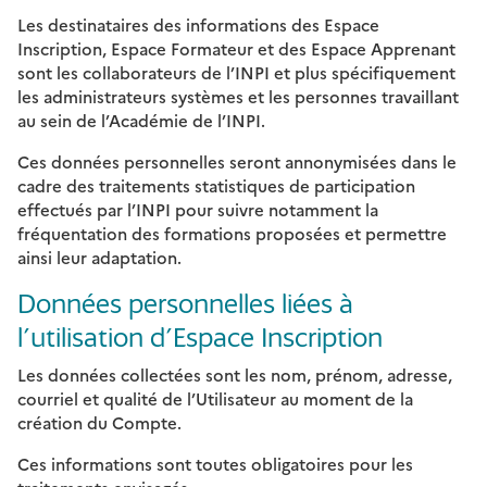
Les destinataires des informations des Espace
Inscription, Espace Formateur et des Espace Apprenant
sont les collaborateurs de l’INPI et plus spécifiquement
les administrateurs systèmes et les personnes travaillant
au sein de l’Académie de l’INPI.
Ces données personnelles seront annonymisées dans le
cadre des traitements statistiques de participation
effectués par l’INPI pour suivre notamment la
fréquentation des formations proposées et permettre
ainsi leur adaptation.
Données personnelles liées à
l’utilisation d’Espace Inscription
Les données collectées sont les nom, prénom, adresse,
courriel et qualité de l’Utilisateur au moment de la
création du Compte.
Ces informations sont toutes obligatoires pour les