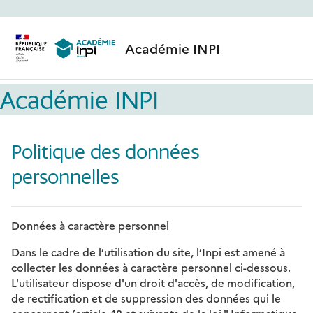
Passer au contenu principal
Académie INPI
Académie INPI
Politique des données
personnelles
Données à caractère personnel
Dans le cadre de l’utilisation du site, l’Inpi est amené à
collecter les données à caractère personnel ci-dessous.
L'utilisateur dispose d'un droit d'accès, de modification,
de rectification et de suppression des données qui le