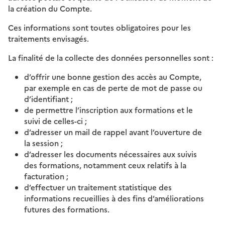
la création du Compte.
Ces informations sont toutes obligatoires pour les
traitements envisagés.
La finalité de la collecte des données personnelles sont :
d’offrir une bonne gestion des accès au Compte,
par exemple en cas de perte de mot de passe ou
d’identifiant ;
de permettre l’inscription aux formations et le
suivi de celles-ci ;
d’adresser un mail de rappel avant l’ouverture de
la session ;
d’adresser les documents nécessaires aux suivis
des formations, notamment ceux relatifs à la
facturation ;
d’effectuer un traitement statistique des
informations recueillies à des fins d’améliorations
futures des formations.