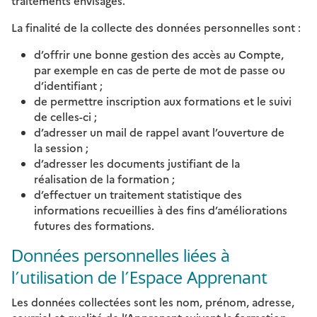
traitements envisagés.
La finalité de la collecte des données personnelles sont :
d’offrir une bonne gestion des accès au Compte,
par exemple en cas de perte de mot de passe ou
d’identifiant ;
de permettre inscription aux formations et le suivi
de celles-ci ;
d’adresser un mail de rappel avant l’ouverture de
la session ;
d’adresser les documents justifiant de la
réalisation de la formation ;
d’effectuer un traitement statistique des
informations recueillies à des fins d’améliorations
futures des formations.
Données personnelles liées à
l’utilisation de l’Espace Apprenant
Les données collectées sont les nom, prénom, adresse,