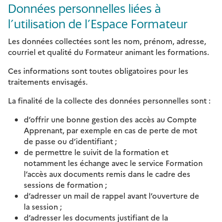
Données personnelles liées à
l’utilisation de l’Espace Formateur
Les données collectées sont les nom, prénom, adresse,
courriel et qualité du Formateur animant les formations.
Ces informations sont toutes obligatoires pour les
traitements envisagés.
La finalité de la collecte des données personnelles sont :
d’offrir une bonne gestion des accès au Compte
Apprenant, par exemple en cas de perte de mot
de passe ou d’identifiant ;
de permettre le suivit de la formation et
notamment les échange avec le service Formation
l’accès aux documents remis dans le cadre des
sessions de formation ;
d’adresser un mail de rappel avant l’ouverture de
la session ;
d’adresser les documents justifiant de la