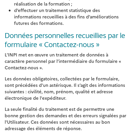
réalisation de la formation ;
d’effectuer un traitement statistique des
informations recueillies à des fins d’améliorations
futures des formations.
Données personnelles recueillies par le
formulaire « Contactez-nous »
L’INPI met en œuvre un traitement de données à
caractère personnel par l’intermédiaire du formulaire «
Contactez-nous ».
Les données obligatoires, collectées par le formulaire,
sont précédées d’un astérisque. Il s’agit des informations
suivantes : civilité, nom, prénom, qualité et adresse
électronique de l'expéditeur.
La seule finalité du traitement est de permettre une
bonne gestion des demandes et des erreurs signalées par
l’Utilisateur. Ces données sont nécessaires au bon
adressage des éléments de réponse.