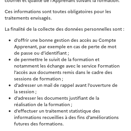
courriel et qualité de l’Apprenant suivant la formation.
Ces informations sont toutes obligatoires pour les
traitements envisagés.
La finalité de la collecte des données personnelles sont :
d’offrir une bonne gestion des accès au Compte
Apprenant, par exemple en cas de perte de mot
de passe ou d’identifiant ;
de permettre le suivit de la formation et
notamment les échange avec le service Formation
l’accès aux documents remis dans le cadre des
sessions de formation ;
d’adresser un mail de rappel avant l’ouverture de
la session ;
d’adresser les documents justifiant de la
réalisation de la formation ;
d’effectuer un traitement statistique des
informations recueillies à des fins d’améliorations
futures des formations.