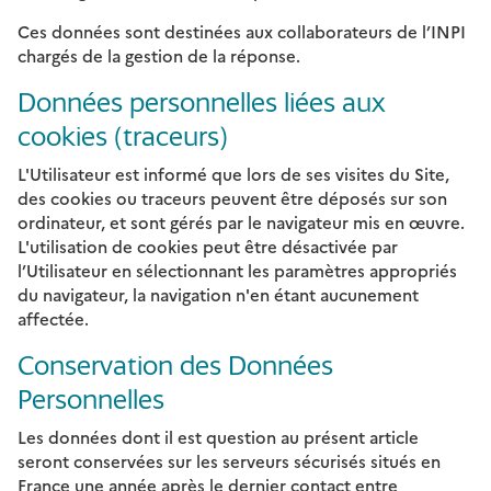
Ces données sont destinées aux collaborateurs de l’INPI
chargés de la gestion de la réponse.
Données personnelles liées aux
cookies (traceurs)
L'Utilisateur est informé que lors de ses visites du Site,
des cookies ou traceurs peuvent être déposés sur son
ordinateur, et sont gérés par le navigateur mis en œuvre.
L'utilisation de cookies peut être désactivée par
l’Utilisateur en sélectionnant les paramètres appropriés
du navigateur, la navigation n'en étant aucunement
affectée.
Conservation des Données
Personnelles
Les données dont il est question au présent article
seront conservées sur les serveurs sécurisés situés en
France une année après le dernier contact entre