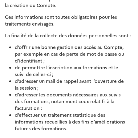
la création du Compte.
Ces informations sont toutes obligatoires pour les
traitements envisagés.
La finalité de la collecte des données personnelles sont :
d’offrir une bonne gestion des accès au Compte,
par exemple en cas de perte de mot de passe ou
d’identifiant ;
de permettre l’inscription aux formations et le
suivi de celles-ci ;
d’adresser un mail de rappel avant l’ouverture de
la session ;
d’adresser les documents nécessaires aux suivis
des formations, notamment ceux relatifs à la
facturation ;
d’effectuer un traitement statistique des
informations recueillies à des fins d’améliorations
futures des formations.