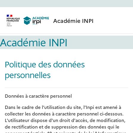
Passer au contenu principal
Académie INPI
Académie INPI
Politique des données
personnelles
Données à caractère personnel
Dans le cadre de l’utilisation du site, l’Inpi est amené à
collecter les données à caractère personnel ci-dessous.
L'utilisateur dispose d'un droit d'accès, de modification,
de rectification et de suppression des données qui le