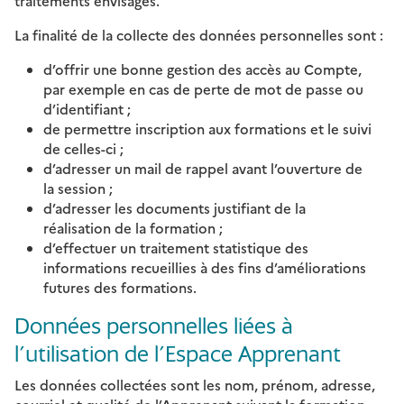
traitements envisagés.
La finalité de la collecte des données personnelles sont :
d’offrir une bonne gestion des accès au Compte,
par exemple en cas de perte de mot de passe ou
d’identifiant ;
de permettre inscription aux formations et le suivi
de celles-ci ;
d’adresser un mail de rappel avant l’ouverture de
la session ;
d’adresser les documents justifiant de la
réalisation de la formation ;
d’effectuer un traitement statistique des
informations recueillies à des fins d’améliorations
futures des formations.
Données personnelles liées à
l’utilisation de l’Espace Apprenant
Les données collectées sont les nom, prénom, adresse,