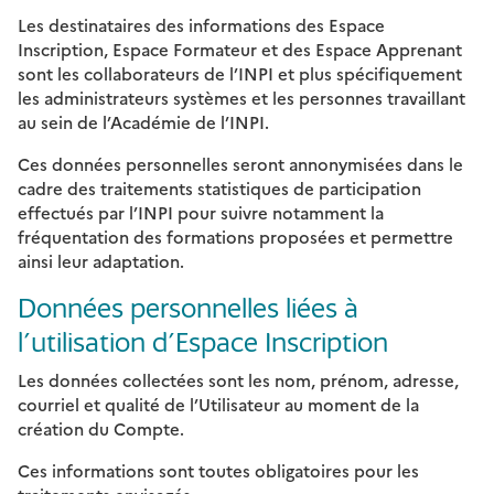
Les destinataires des informations des Espace
Inscription, Espace Formateur et des Espace Apprenant
sont les collaborateurs de l’INPI et plus spécifiquement
les administrateurs systèmes et les personnes travaillant
au sein de l’Académie de l’INPI.
Ces données personnelles seront annonymisées dans le
cadre des traitements statistiques de participation
effectués par l’INPI pour suivre notamment la
fréquentation des formations proposées et permettre
ainsi leur adaptation.
Données personnelles liées à
l’utilisation d’Espace Inscription
Les données collectées sont les nom, prénom, adresse,
courriel et qualité de l’Utilisateur au moment de la
création du Compte.
Ces informations sont toutes obligatoires pour les