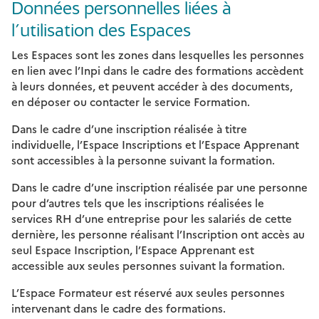
Données personnelles liées à
l’utilisation des Espaces
Les Espaces sont les zones dans lesquelles les personnes
en lien avec l’Inpi dans le cadre des formations accèdent
à leurs données, et peuvent accéder à des documents,
en déposer ou contacter le service Formation.
Dans le cadre d’une inscription réalisée à titre
individuelle, l’Espace Inscriptions et l’Espace Apprenant
sont accessibles à la personne suivant la formation.
Dans le cadre d’une inscription réalisée par une personne
pour d’autres tels que les inscriptions réalisées le
services RH d’une entreprise pour les salariés de cette
dernière, les personne réalisant l’Inscription ont accès au
seul Espace Inscription, l’Espace Apprenant est
accessible aux seules personnes suivant la formation.
L’Espace Formateur est réservé aux seules personnes
intervenant dans le cadre des formations.