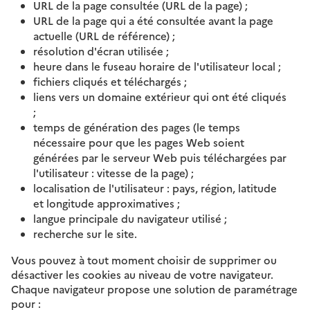
URL de la page consultée (URL de la page) ;
URL de la page qui a été consultée avant la page
actuelle (URL de référence) ;
résolution d'écran utilisée ;
heure dans le fuseau horaire de l'utilisateur local ;
fichiers cliqués et téléchargés ;
liens vers un domaine extérieur qui ont été cliqués
;
temps de génération des pages (le temps
nécessaire pour que les pages Web soient
générées par le serveur Web puis téléchargées par
l'utilisateur : vitesse de la page) ;
localisation de l'utilisateur : pays, région, latitude
et longitude approximatives ;
langue principale du navigateur utilisé ;
recherche sur le site.
Vous pouvez à tout moment choisir de supprimer ou
désactiver les cookies au niveau de votre navigateur.
Chaque navigateur propose une solution de paramétrage
pour :