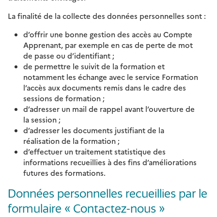
La finalité de la collecte des données personnelles sont :
d’offrir une bonne gestion des accès au Compte
Apprenant, par exemple en cas de perte de mot
de passe ou d’identifiant ;
de permettre le suivit de la formation et
notamment les échange avec le service Formation
l’accès aux documents remis dans le cadre des
sessions de formation ;
d’adresser un mail de rappel avant l’ouverture de
la session ;
d’adresser les documents justifiant de la
réalisation de la formation ;
d’effectuer un traitement statistique des
informations recueillies à des fins d’améliorations
futures des formations.
Données personnelles recueillies par le
formulaire « Contactez-nous »