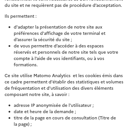
du site et ne requièrent pas de procédure d’acceptation.
Ils permettent :
d'adapter la présentation de notre site aux
préférences d'affichage de votre terminal et
d’assurer la sécurité du site ;
de vous permettre d’accéder à des espaces
réservés et personnels de notre site tels que votre
compte à l’aide de vos identifiants, ou à vos
formations.
Ce site utilise Matomo Analytics et les cookies émis dans
ce cadre permettent d'établir des statistiques et volumes
de fréquentation et d'utilisation des divers éléments
composant notre site, à savoir :
adresse IP anonymisée de l'utilisateur ;
date et heure de la demande ;
titre de la page en cours de consultation (Titre de
la page) ;