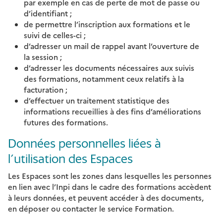
par exemple en cas de perte de mot de passe ou
d’identifiant ;
de permettre l’inscription aux formations et le
suivi de celles-ci ;
d’adresser un mail de rappel avant l’ouverture de
la session ;
d’adresser les documents nécessaires aux suivis
des formations, notamment ceux relatifs à la
facturation ;
d’effectuer un traitement statistique des
informations recueillies à des fins d’améliorations
futures des formations.
Données personnelles liées à
l’utilisation des Espaces
Les Espaces sont les zones dans lesquelles les personnes
en lien avec l’Inpi dans le cadre des formations accèdent
à leurs données, et peuvent accéder à des documents,
en déposer ou contacter le service Formation.