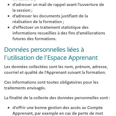
d’adresser un mail de rappel avant l’ouverture de
la session ;
d’adresser les documents justifiant de la
réalisation de la formation ;
d’effectuer un traitement statistique des
informations recueillies à des fins d’améliorations
futures des formations.
Données personnelles liées à
l’utilisation de l’Espace Apprenant
Les données collectées sont les nom, prénom, adresse,
courriel et qualité de l’Apprenant suivant la formation.
Ces informations sont toutes obligatoires pour les
traitements envisagés.
La finalité de la collecte des données personnelles sont :
d’offrir une bonne gestion des accès au Compte
Apprenant, par exemple en cas de perte de mot