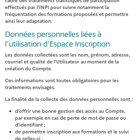
cadre des traitements statistiques de participation
effectués par l’INPI pour suivre notamment la
fréquentation des formations proposées et permettre
ainsi leur adaptation.
Données personnelles liées à
l’utilisation d’Espace Inscription
Les données collectées sont les nom, prénom, adresse,
courriel et qualité de l’Utilisateur au moment de la
création du Compte.
Ces informations sont toutes obligatoires pour les
traitements envisagés.
La finalité de la collecte des données personnelles sont :
d’offrir une bonne gestion des accès au Compte,
par exemple en cas de perte de mot de passe ou
d’identifiant ;
de permettre inscription aux formations et le suivi
de celles-ci ;