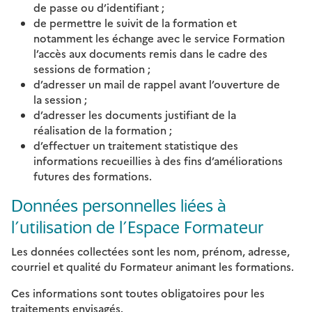
de passe ou d’identifiant ;
de permettre le suivit de la formation et
notamment les échange avec le service Formation
l’accès aux documents remis dans le cadre des
sessions de formation ;
d’adresser un mail de rappel avant l’ouverture de
la session ;
d’adresser les documents justifiant de la
réalisation de la formation ;
d’effectuer un traitement statistique des
informations recueillies à des fins d’améliorations
futures des formations.
Données personnelles liées à
l’utilisation de l’Espace Formateur
Les données collectées sont les nom, prénom, adresse,
courriel et qualité du Formateur animant les formations.
Ces informations sont toutes obligatoires pour les
traitements envisagés.