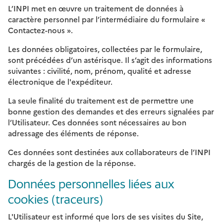
L’INPI met en œuvre un traitement de données à
caractère personnel par l’intermédiaire du formulaire «
Contactez-nous ».
Les données obligatoires, collectées par le formulaire,
sont précédées d’un astérisque. Il s’agit des informations
suivantes : civilité, nom, prénom, qualité et adresse
électronique de l'expéditeur.
La seule finalité du traitement est de permettre une
bonne gestion des demandes et des erreurs signalées par
l’Utilisateur. Ces données sont nécessaires au bon
adressage des éléments de réponse.
Ces données sont destinées aux collaborateurs de l’INPI
chargés de la gestion de la réponse.
Données personnelles liées aux
cookies (traceurs)
L'Utilisateur est informé que lors de ses visites du Site,