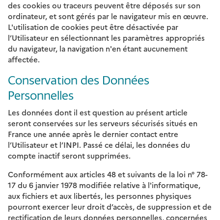
des cookies ou traceurs peuvent être déposés sur son
ordinateur, et sont gérés par le navigateur mis en œuvre.
L'utilisation de cookies peut être désactivée par
l’Utilisateur en sélectionnant les paramètres appropriés
du navigateur, la navigation n'en étant aucunement
affectée.
Conservation des Données
Personnelles
Les données dont il est question au présent article
seront conservées sur les serveurs sécurisés situés en
France une année après le dernier contact entre
l’Utilisateur et l’INPI. Passé ce délai, les données du
compte inactif seront supprimées.
Conformément aux articles 48 et suivants de la loi n° 78-
17 du 6 janvier 1978 modifiée relative à l'informatique,
aux fichiers et aux libertés, les personnes physiques
pourront exercer leur droit d’accès, de suppression et de
rectification de leurs données personnelles, concernées