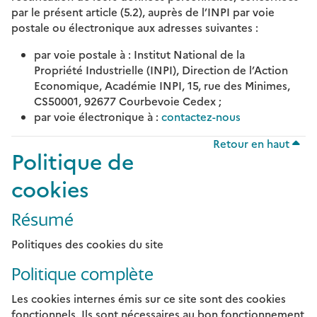
par le présent article (5.2), auprès de l’INPI par voie
postale ou électronique aux adresses suivantes :
par voie postale à : Institut National de la
Propriété Industrielle (INPI), Direction de l’Action
Economique, Académie INPI, 15, rue des Minimes,
CS50001, 92677 Courbevoie Cedex ;
par voie électronique à :
contactez-nous
Retour en haut
Politique de
cookies
Résumé
Politiques des cookies du site
Politique complète
Les cookies internes émis sur ce site sont des cookies
fonctionnels. Ils sont nécessaires au bon fonctionnement