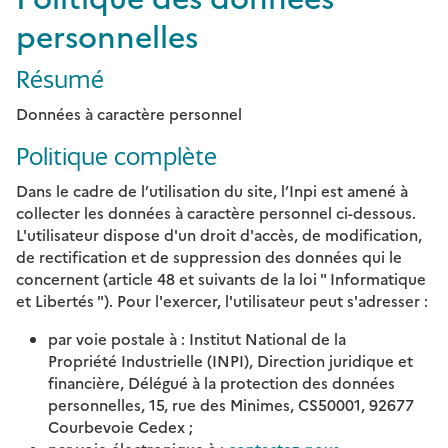
personnelles
Résumé
Données à caractère personnel
Politique complète
Dans le cadre de l’utilisation du site, l’Inpi est amené à
collecter les données à caractère personnel ci-dessous.
L'utilisateur dispose d'un droit d'accès, de modification,
de rectification et de suppression des données qui le
concernent (article 48 et suivants de la loi " Informatique
et Libertés "). Pour l'exercer, l'utilisateur peut s'adresser :
par voie postale à : Institut National de la
Propriété Industrielle (INPI), Direction juridique et
financière, Délégué à la protection des données
personnelles, 15, rue des Minimes, CS50001, 92677
Courbevoie Cedex ;