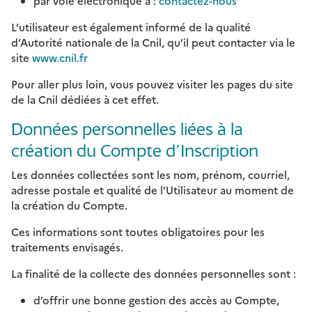
par voie électronique à :
contactez-nous
L’utilisateur est également informé de la qualité
d’Autorité nationale de la Cnil, qu’il peut contacter via le
site
www.cnil.fr
Pour aller plus loin, vous pouvez visiter les pages du site
de la Cnil dédiées à cet effet.
Données personnelles liées à la
création du Compte d’Inscription
Les données collectées sont les nom, prénom, courriel,
adresse postale et qualité de l’Utilisateur au moment de
la création du Compte.
Ces informations sont toutes obligatoires pour les
traitements envisagés.
La finalité de la collecte des données personnelles sont :
d’offrir une bonne gestion des accès au Compte,