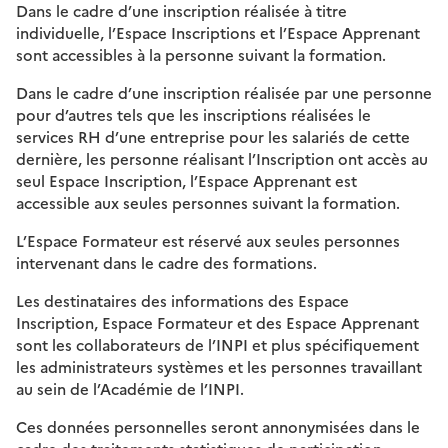
Dans le cadre d’une inscription réalisée à titre
individuelle, l’Espace Inscriptions et l’Espace Apprenant
sont accessibles à la personne suivant la formation.
Dans le cadre d’une inscription réalisée par une personne
pour d’autres tels que les inscriptions réalisées le
services RH d’une entreprise pour les salariés de cette
dernière, les personne réalisant l’Inscription ont accès au
seul Espace Inscription, l’Espace Apprenant est
accessible aux seules personnes suivant la formation.
L’Espace Formateur est réservé aux seules personnes
intervenant dans le cadre des formations.
Les destinataires des informations des Espace
Inscription, Espace Formateur et des Espace Apprenant
sont les collaborateurs de l’INPI et plus spécifiquement
les administrateurs systèmes et les personnes travaillant
au sein de l’Académie de l’INPI.
Ces données personnelles seront annonymisées dans le