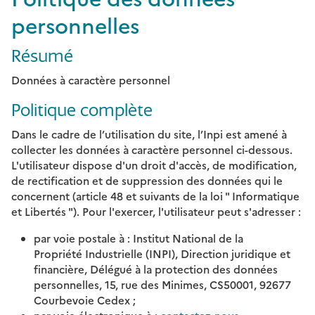
personnelles
Résumé
Données à caractère personnel
Politique complète
Dans le cadre de l’utilisation du site, l’Inpi est amené à
collecter les données à caractère personnel ci-dessous.
L'utilisateur dispose d'un droit d'accès, de modification,
de rectification et de suppression des données qui le
concernent (article 48 et suivants de la loi " Informatique
et Libertés "). Pour l'exercer, l'utilisateur peut s'adresser :
par voie postale à : Institut National de la
Propriété Industrielle (INPI), Direction juridique et
financière, Délégué à la protection des données
personnelles, 15, rue des Minimes, CS50001, 92677
Courbevoie Cedex ;