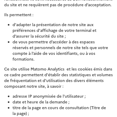
du site et ne requièrent pas de procédure d’acceptation.
Ils permettent :
d'adapter la présentation de notre site aux
préférences d'affichage de votre terminal et
d’assurer la sécurité du site ;
de vous permettre d’accéder à des espaces
réservés et personnels de notre site tels que votre
compte à l’aide de vos identifiants, ou à vos
formations.
Ce site utilise Matomo Analytics et les cookies émis dans
ce cadre permettent d'établir des statistiques et volumes
de fréquentation et d'utilisation des divers éléments
composant notre site, à savoir :
adresse IP anonymisée de l'utilisateur ;
date et heure de la demande ;
titre de la page en cours de consultation (Titre de
la page) ;