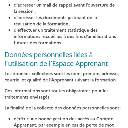
d’adresser un mail de rappel avant l’ouverture de
la session ;
d’adresser les documents justifiant de la
réalisation de la formation ;
d’effectuer un traitement statistique des
informations recueillies à des fins d’améliorations
futures des formations.
Données personnelles liées à
l’utilisation de l’Espace Apprenant
Les données collectées sont les nom, prénom, adresse,
courriel et qualité de l’Apprenant suivant la formation.
Ces informations sont toutes obligatoires pour les
traitements envisagés.
La finalité de la collecte des données personnelles sont :
d’offrir une bonne gestion des accès au Compte
Apprenant, par exemple en cas de perte de mot