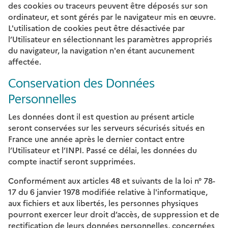
des cookies ou traceurs peuvent être déposés sur son
ordinateur, et sont gérés par le navigateur mis en œuvre.
L'utilisation de cookies peut être désactivée par
l’Utilisateur en sélectionnant les paramètres appropriés
du navigateur, la navigation n'en étant aucunement
affectée.
Conservation des Données
Personnelles
Les données dont il est question au présent article
seront conservées sur les serveurs sécurisés situés en
France une année après le dernier contact entre
l’Utilisateur et l’INPI. Passé ce délai, les données du
compte inactif seront supprimées.
Conformément aux articles 48 et suivants de la loi n° 78-
17 du 6 janvier 1978 modifiée relative à l'informatique,
aux fichiers et aux libertés, les personnes physiques
pourront exercer leur droit d’accès, de suppression et de
rectification de leurs données personnelles, concernées