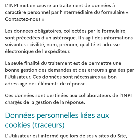
L’INPI met en œuvre un traitement de données à
caractère personnel par l’intermédiaire du formulaire «
Contactez-nous ».
Les données obligatoires, collectées par le formulaire,
sont précédées d’un astérisque. Il s’agit des informations
suivantes : civilité, nom, prénom, qualité et adresse
électronique de l'expéditeur.
La seule finalité du traitement est de permettre une
bonne gestion des demandes et des erreurs signalées par
l’Utilisateur. Ces données sont nécessaires au bon
adressage des éléments de réponse.
Ces données sont destinées aux collaborateurs de l’INPI
chargés de la gestion de la réponse.
Données personnelles liées aux
cookies (traceurs)
L'Utilisateur est informé que lors de ses visites du Site,