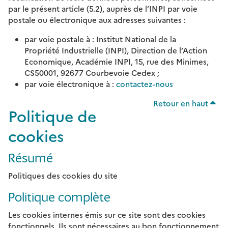
par le présent article (5.2), auprès de l’INPI par voie
postale ou électronique aux adresses suivantes :
par voie postale à : Institut National de la
Propriété Industrielle (INPI), Direction de l’Action
Economique, Académie INPI, 15, rue des Minimes,
CS50001, 92677 Courbevoie Cedex ;
par voie électronique à :
contactez-nous
Retour en haut
Politique de
cookies
Résumé
Politiques des cookies du site
Politique complète
Les cookies internes émis sur ce site sont des cookies
fonctionnels. Ils sont nécessaires au bon fonctionnement