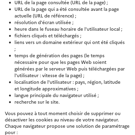
URL de la page consultée (URL de la page) ;
URL de la page qui a été consultée avant la page
actuelle (URL de référence) ;
résolution d'écran utilisée ;
heure dans le fuseau horaire de l'utilisateur local ;
fichiers cliqués et téléchargés ;
liens vers un domaine extérieur qui ont été cliqués
;
temps de génération des pages (le temps
nécessaire pour que les pages Web soient
générées par le serveur Web puis téléchargées par
l'utilisateur : vitesse de la page) ;
localisation de l'utilisateur : pays, région, latitude
et longitude approximatives ;
langue principale du navigateur utilisé ;
recherche sur le site.
Vous pouvez à tout moment choisir de supprimer ou
désactiver les cookies au niveau de votre navigateur.
Chaque navigateur propose une solution de paramétrage
pour :