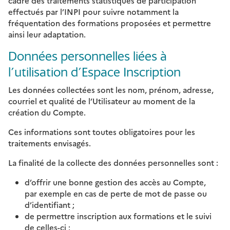
cadre des traitements statistiques de participation
effectués par l’INPI pour suivre notamment la
fréquentation des formations proposées et permettre
ainsi leur adaptation.
Données personnelles liées à
l’utilisation d’Espace Inscription
Les données collectées sont les nom, prénom, adresse,
courriel et qualité de l’Utilisateur au moment de la
création du Compte.
Ces informations sont toutes obligatoires pour les
traitements envisagés.
La finalité de la collecte des données personnelles sont :
d’offrir une bonne gestion des accès au Compte,
par exemple en cas de perte de mot de passe ou
d’identifiant ;
de permettre inscription aux formations et le suivi
de celles-ci ;