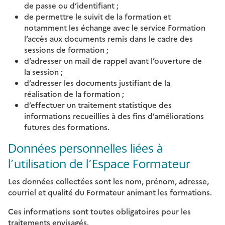
de passe ou d’identifiant ;
de permettre le suivit de la formation et
notamment les échange avec le service Formation
l’accès aux documents remis dans le cadre des
sessions de formation ;
d’adresser un mail de rappel avant l’ouverture de
la session ;
d’adresser les documents justifiant de la
réalisation de la formation ;
d’effectuer un traitement statistique des
informations recueillies à des fins d’améliorations
futures des formations.
Données personnelles liées à
l’utilisation de l’Espace Formateur
Les données collectées sont les nom, prénom, adresse,
courriel et qualité du Formateur animant les formations.
Ces informations sont toutes obligatoires pour les
traitements envisagés.