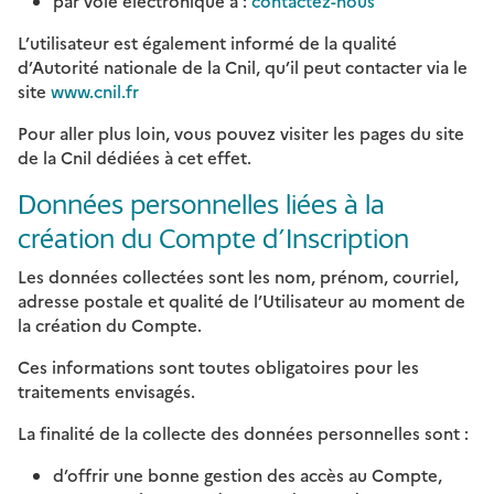
par voie électronique à :
contactez-nous
L’utilisateur est également informé de la qualité
d’Autorité nationale de la Cnil, qu’il peut contacter via le
site
www.cnil.fr
Pour aller plus loin, vous pouvez visiter les pages du site
de la Cnil dédiées à cet effet.
Données personnelles liées à la
création du Compte d’Inscription
Les données collectées sont les nom, prénom, courriel,
adresse postale et qualité de l’Utilisateur au moment de
la création du Compte.
Ces informations sont toutes obligatoires pour les
traitements envisagés.
La finalité de la collecte des données personnelles sont :
d’offrir une bonne gestion des accès au Compte,