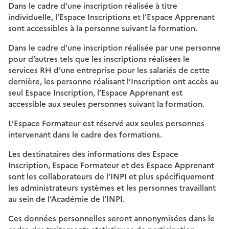
Dans le cadre d’une inscription réalisée à titre
individuelle, l’Espace Inscriptions et l’Espace Apprenant
sont accessibles à la personne suivant la formation.
Dans le cadre d’une inscription réalisée par une personne
pour d’autres tels que les inscriptions réalisées le
services RH d’une entreprise pour les salariés de cette
dernière, les personne réalisant l’Inscription ont accès au
seul Espace Inscription, l’Espace Apprenant est
accessible aux seules personnes suivant la formation.
L’Espace Formateur est réservé aux seules personnes
intervenant dans le cadre des formations.
Les destinataires des informations des Espace
Inscription, Espace Formateur et des Espace Apprenant
sont les collaborateurs de l’INPI et plus spécifiquement
les administrateurs systèmes et les personnes travaillant
au sein de l’Académie de l’INPI.
Ces données personnelles seront annonymisées dans le