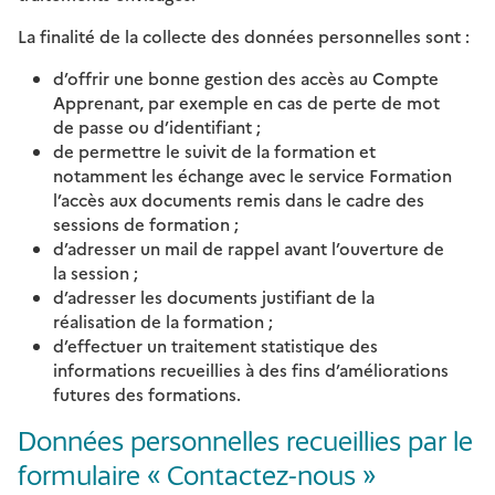
La finalité de la collecte des données personnelles sont :
d’offrir une bonne gestion des accès au Compte
Apprenant, par exemple en cas de perte de mot
de passe ou d’identifiant ;
de permettre le suivit de la formation et
notamment les échange avec le service Formation
l’accès aux documents remis dans le cadre des
sessions de formation ;
d’adresser un mail de rappel avant l’ouverture de
la session ;
d’adresser les documents justifiant de la
réalisation de la formation ;
d’effectuer un traitement statistique des
informations recueillies à des fins d’améliorations
futures des formations.
Données personnelles recueillies par le
formulaire « Contactez-nous »