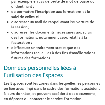
par exemple en cas de perte de mot de passe ou
d’identifiant ;
de permettre l’inscription aux formations et le
suivi de celles-ci ;
d’adresser un mail de rappel avant l’ouverture de
la session ;
d’adresser les documents nécessaires aux suivis
des formations, notamment ceux relatifs à la
facturation ;
d’effectuer un traitement statistique des
informations recueillies à des fins d’améliorations
futures des formations.
Données personnelles liées à
l’utilisation des Espaces
Les Espaces sont les zones dans lesquelles les personnes
en lien avec l’Inpi dans le cadre des formations accèdent
à leurs données, et peuvent accéder à des documents,
en déposer ou contacter le service Formation.