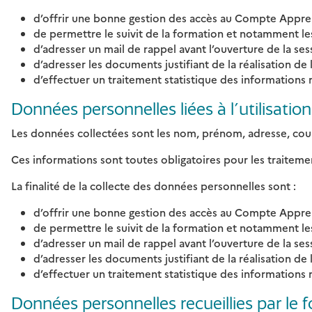
d’offrir une bonne gestion des accès au Compte Appren
de permettre le suivit de la formation et notamment le
d’adresser un mail de rappel avant l’ouverture de la sess
d’adresser les documents justifiant de la réalisation de 
d’effectuer un traitement statistique des informations r
Données personnelles liées à l’utilisati
Les données collectées sont les nom, prénom, adresse, cour
Ces informations sont toutes obligatoires pour les traiteme
La finalité de la collecte des données personnelles sont :
d’offrir une bonne gestion des accès au Compte Appren
de permettre le suivit de la formation et notamment le
d’adresser un mail de rappel avant l’ouverture de la sess
d’adresser les documents justifiant de la réalisation de 
d’effectuer un traitement statistique des informations r
Données personnelles recueillies par le 