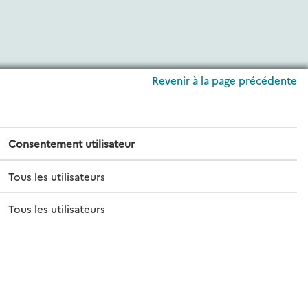
Revenir à la page précédente
Consentement utilisateur
Tous les utilisateurs
Tous les utilisateurs