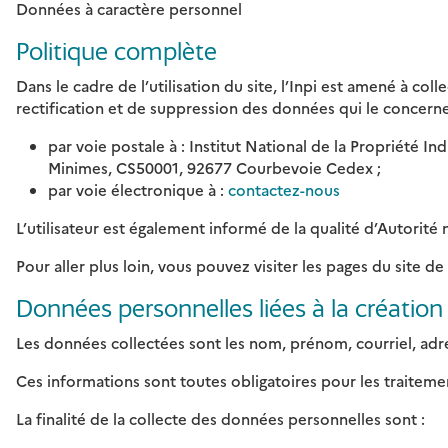
Données à caractère personnel
Politique complète
Dans le cadre de l’utilisation du site, l’Inpi est amené à co
rectification et de suppression des données qui le concernent (
par voie postale à : Institut National de la Propriété In
Minimes, CS50001, 92677 Courbevoie Cedex ;
par voie électronique à :
contactez-nous
L’utilisateur est également informé de la qualité d’Autorité n
Pour aller plus loin, vous pouvez visiter les pages du site de 
Données personnelles liées à la créatio
Les données collectées sont les nom, prénom, courriel, adre
Ces informations sont toutes obligatoires pour les traiteme
La finalité de la collecte des données personnelles sont :