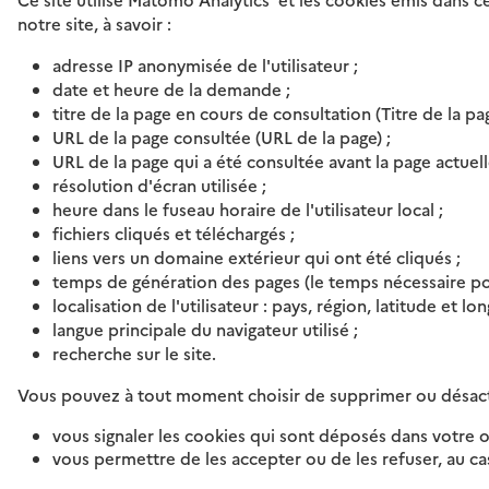
notre site, à savoir :
adresse IP anonymisée de l'utilisateur ;
date et heure de la demande ;
titre de la page en cours de consultation (Titre de la pag
URL de la page consultée (URL de la page) ;
URL de la page qui a été consultée avant la page actuell
résolution d'écran utilisée ;
heure dans le fuseau horaire de l'utilisateur local ;
fichiers cliqués et téléchargés ;
liens vers un domaine extérieur qui ont été cliqués ;
temps de génération des pages (le temps nécessaire pour
localisation de l'utilisateur : pays, région, latitude et l
langue principale du navigateur utilisé ;
recherche sur le site.
Vous pouvez à tout moment choisir de supprimer ou désacti
vous signaler les cookies qui sont déposés dans votre o
vous permettre de les accepter ou de les refuser, au c