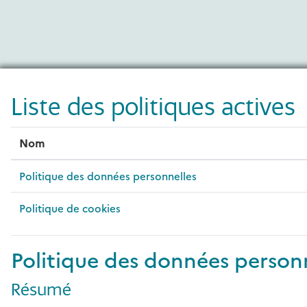
Passer au contenu principal
Liste des politiques actives
Nom
Politique des données personnelles
Politique de cookies
Politique des données person
Résumé