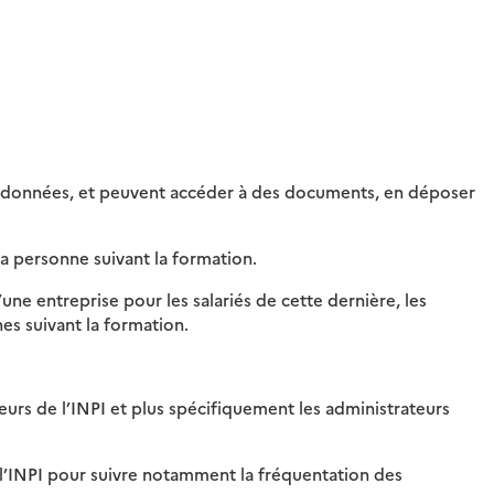
urs données, et peuvent accéder à des documents, en déposer
 la personne suivant la formation.
une entreprise pour les salariés de cette dernière, les
es suivant la formation.
urs de l’INPI et plus spécifiquement les administrateurs
 l’INPI pour suivre notamment la fréquentation des