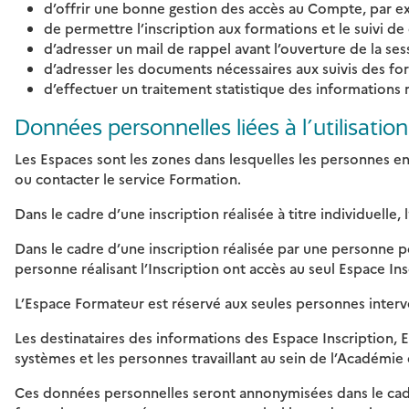
d’offrir une bonne gestion des accès au Compte, par ex
de permettre l’inscription aux formations et le suivi de c
d’adresser un mail de rappel avant l’ouverture de la sess
d’adresser les documents nécessaires aux suivis des for
d’effectuer un traitement statistique des informations r
Données personnelles liées à l’utilisatio
Les Espaces sont les zones dans lesquelles les personnes e
ou contacter le service Formation.
Dans le cadre d’une inscription réalisée à titre individuelle
Dans le cadre d’une inscription réalisée par une personne pou
personne réalisant l’Inscription ont accès au seul Espace In
L’Espace Formateur est réservé aux seules personnes interv
Les destinataires des informations des Espace Inscription, 
systèmes et les personnes travaillant au sein de l’Académie 
Ces données personnelles seront annonymisées dans le cadre