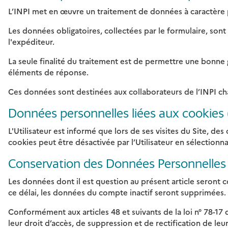
L’INPI met en œuvre un traitement de données à caractère p
Les données obligatoires, collectées par le formulaire, sont 
l'expéditeur.
La seule finalité du traitement est de permettre une bonne 
éléments de réponse.
Ces données sont destinées aux collaborateurs de l’INPI cha
Données personnelles liées aux cookies 
L'Utilisateur est informé que lors de ses visites du Site, de
cookies peut être désactivée par l’Utilisateur en sélection
Conservation des Données Personnelles
Les données dont il est question au présent article seront co
ce délai, les données du compte inactif seront supprimées.
Conformément aux articles 48 et suivants de la loi n° 78-17 
leur droit d’accès, de suppression et de rectification de le