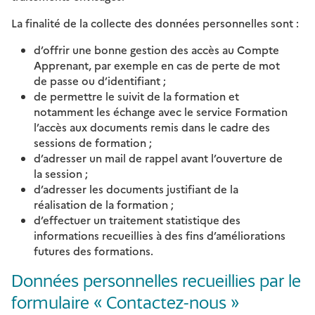
La finalité de la collecte des données personnelles sont :
d’offrir une bonne gestion des accès au Compte
Apprenant, par exemple en cas de perte de mot
de passe ou d’identifiant ;
de permettre le suivit de la formation et
notamment les échange avec le service Formation
l’accès aux documents remis dans le cadre des
sessions de formation ;
d’adresser un mail de rappel avant l’ouverture de
la session ;
d’adresser les documents justifiant de la
réalisation de la formation ;
d’effectuer un traitement statistique des
informations recueillies à des fins d’améliorations
futures des formations.
Données personnelles recueillies par le
formulaire « Contactez-nous »