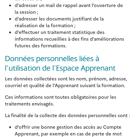
d’adresser un mail de rappel avant l’ouverture de
la session ;
d’adresser les documents justifiant de la
réalisation de la formation ;
d’effectuer un traitement statistique des
informations recueillies à des fins d’améliorations
futures des formations.
Données personnelles liées à
l’utilisation de l’Espace Apprenant
Les données collectées sont les nom, prénom, adresse,
courriel et qualité de l’Apprenant suivant la formation.
Ces informations sont toutes obligatoires pour les
traitements envisagés.
La finalité de la collecte des données personnelles sont :
d’offrir une bonne gestion des accès au Compte
Apprenant, par exemple en cas de perte de mot