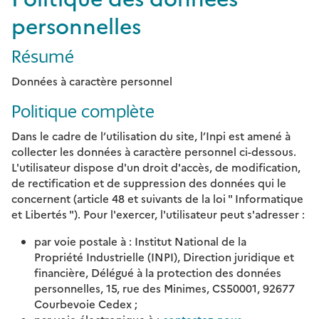
personnelles
Résumé
Données à caractère personnel
Politique complète
Dans le cadre de l’utilisation du site, l’Inpi est amené à
collecter les données à caractère personnel ci-dessous.
L'utilisateur dispose d'un droit d'accès, de modification,
de rectification et de suppression des données qui le
concernent (article 48 et suivants de la loi " Informatique
et Libertés "). Pour l'exercer, l'utilisateur peut s'adresser :
par voie postale à : Institut National de la
Propriété Industrielle (INPI), Direction juridique et
financière, Délégué à la protection des données
personnelles, 15, rue des Minimes, CS50001, 92677
Courbevoie Cedex ;