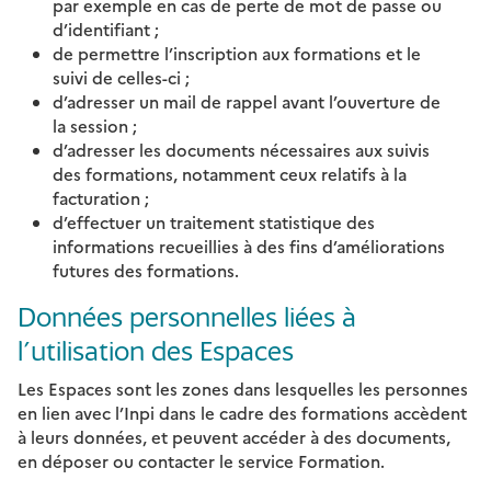
par exemple en cas de perte de mot de passe ou
d’identifiant ;
de permettre l’inscription aux formations et le
suivi de celles-ci ;
d’adresser un mail de rappel avant l’ouverture de
la session ;
d’adresser les documents nécessaires aux suivis
des formations, notamment ceux relatifs à la
facturation ;
d’effectuer un traitement statistique des
informations recueillies à des fins d’améliorations
futures des formations.
Données personnelles liées à
l’utilisation des Espaces
Les Espaces sont les zones dans lesquelles les personnes
en lien avec l’Inpi dans le cadre des formations accèdent
à leurs données, et peuvent accéder à des documents,
en déposer ou contacter le service Formation.