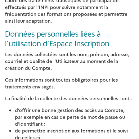
cadre des traitements statistiques de participation
effectués par l’INPI pour suivre notamment la
fréquentation des formations proposées et permettre
ainsi leur adaptation.
Données personnelles liées à
l’utilisation d’Espace Inscription
Les données collectées sont les nom, prénom, adresse,
courriel et qualité de l’Utilisateur au moment de la
création du Compte.
Ces informations sont toutes obligatoires pour les
traitements envisagés.
La finalité de la collecte des données personnelles sont :
d’offrir une bonne gestion des accès au Compte,
par exemple en cas de perte de mot de passe ou
d’identifiant ;
de permettre inscription aux formations et le suivi
de celles-ci ;