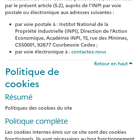
par le présent article (5.2), auprès de l’INPI par voie
postale ou électronique aux adresses suivantes :
par voie postale à : Institut National de la
Propriété Industrielle (INPI), Direction de l’Action
Economique, Académie INPI, 15, rue des Minimes,
CS50001, 92677 Courbevoie Cedex ;
par voie électronique à :
contactez-nous
Retour en haut
Politique de
cookies
Résumé
Politiques des cookies du site
Politique complète
Les cookies internes émis sur ce site sont des cookies
fonctionnels. Ils sont nécessaires au bon fonctionnement