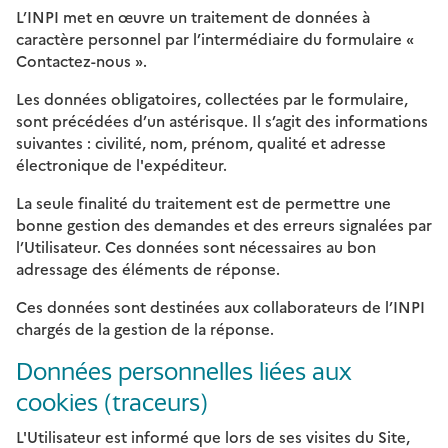
L’INPI met en œuvre un traitement de données à
caractère personnel par l’intermédiaire du formulaire «
Contactez-nous ».
Les données obligatoires, collectées par le formulaire,
sont précédées d’un astérisque. Il s’agit des informations
suivantes : civilité, nom, prénom, qualité et adresse
électronique de l'expéditeur.
La seule finalité du traitement est de permettre une
bonne gestion des demandes et des erreurs signalées par
l’Utilisateur. Ces données sont nécessaires au bon
adressage des éléments de réponse.
Ces données sont destinées aux collaborateurs de l’INPI
chargés de la gestion de la réponse.
Données personnelles liées aux
cookies (traceurs)
L'Utilisateur est informé que lors de ses visites du Site,