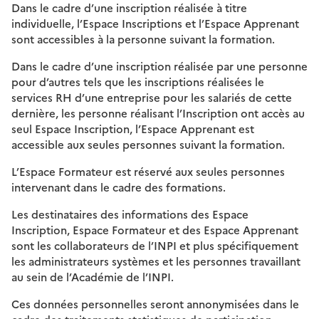
Dans le cadre d’une inscription réalisée à titre
individuelle, l’Espace Inscriptions et l’Espace Apprenant
sont accessibles à la personne suivant la formation.
Dans le cadre d’une inscription réalisée par une personne
pour d’autres tels que les inscriptions réalisées le
services RH d’une entreprise pour les salariés de cette
dernière, les personne réalisant l’Inscription ont accès au
seul Espace Inscription, l’Espace Apprenant est
accessible aux seules personnes suivant la formation.
L’Espace Formateur est réservé aux seules personnes
intervenant dans le cadre des formations.
Les destinataires des informations des Espace
Inscription, Espace Formateur et des Espace Apprenant
sont les collaborateurs de l’INPI et plus spécifiquement
les administrateurs systèmes et les personnes travaillant
au sein de l’Académie de l’INPI.
Ces données personnelles seront annonymisées dans le