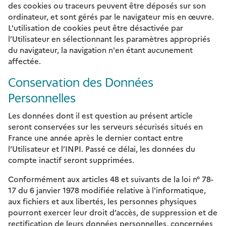
des cookies ou traceurs peuvent être déposés sur son
ordinateur, et sont gérés par le navigateur mis en œuvre.
L'utilisation de cookies peut être désactivée par
l’Utilisateur en sélectionnant les paramètres appropriés
du navigateur, la navigation n'en étant aucunement
affectée.
Conservation des Données
Personnelles
Les données dont il est question au présent article
seront conservées sur les serveurs sécurisés situés en
France une année après le dernier contact entre
l’Utilisateur et l’INPI. Passé ce délai, les données du
compte inactif seront supprimées.
Conformément aux articles 48 et suivants de la loi n° 78-
17 du 6 janvier 1978 modifiée relative à l'informatique,
aux fichiers et aux libertés, les personnes physiques
pourront exercer leur droit d’accès, de suppression et de
rectification de leurs données personnelles, concernées