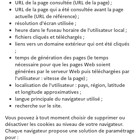
URL de la page consultée (URL de la page) ;
URL de la page qui a été consultée avant la page
actuelle (URL de référence) ;
résolution d'écran utilisée ;
heure dans le fuseau horaire de l'utilisateur local ;
fichiers cliqués et téléchargés ;
liens vers un domaine extérieur qui ont été cliqués
;
temps de génération des pages (le temps
nécessaire pour que les pages Web soient
générées par le serveur Web puis téléchargées par
l'utilisateur : vitesse de la page) ;
localisation de l'utilisateur : pays, région, latitude
et longitude approximatives ;
langue principale du navigateur utilisé ;
recherche sur le site.
Vous pouvez à tout moment choisir de supprimer ou
désactiver les cookies au niveau de votre navigateur.
Chaque navigateur propose une solution de paramétrage
pour :