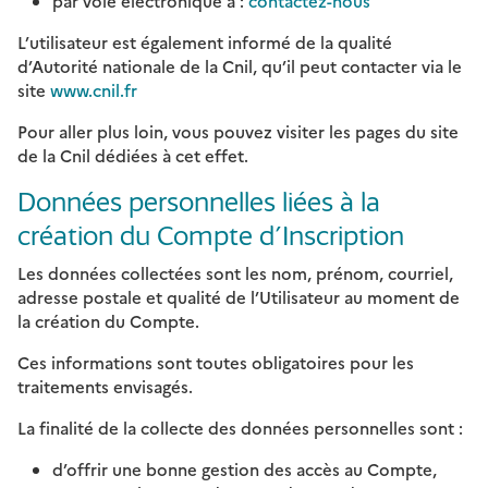
par voie électronique à :
contactez-nous
L’utilisateur est également informé de la qualité
d’Autorité nationale de la Cnil, qu’il peut contacter via le
site
www.cnil.fr
Pour aller plus loin, vous pouvez visiter les pages du site
de la Cnil dédiées à cet effet.
Données personnelles liées à la
création du Compte d’Inscription
Les données collectées sont les nom, prénom, courriel,
adresse postale et qualité de l’Utilisateur au moment de
la création du Compte.
Ces informations sont toutes obligatoires pour les
traitements envisagés.
La finalité de la collecte des données personnelles sont :
d’offrir une bonne gestion des accès au Compte,