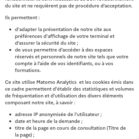
du site et ne requièrent pas de procédure d’acceptation.
Ils permettent :
d'adapter la présentation de notre site aux
préférences d'affichage de votre terminal et
d’assurer la sécurité du site ;
de vous permettre d’accéder à des espaces
réservés et personnels de notre site tels que votre
compte à l’aide de vos identifiants, ou à vos
formations.
Ce site utilise Matomo Analytics et les cookies émis dans
ce cadre permettent d'établir des statistiques et volumes
de fréquentation et d'utilisation des divers éléments
composant notre site, à savoir :
adresse IP anonymisée de l'utilisateur ;
date et heure de la demande ;
titre de la page en cours de consultation (Titre de
la page) ;