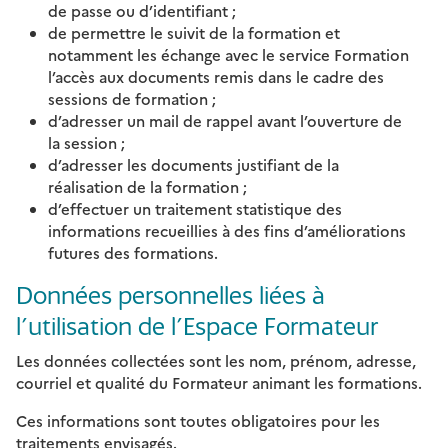
de passe ou d’identifiant ;
de permettre le suivit de la formation et
notamment les échange avec le service Formation
l’accès aux documents remis dans le cadre des
sessions de formation ;
d’adresser un mail de rappel avant l’ouverture de
la session ;
d’adresser les documents justifiant de la
réalisation de la formation ;
d’effectuer un traitement statistique des
informations recueillies à des fins d’améliorations
futures des formations.
Données personnelles liées à
l’utilisation de l’Espace Formateur
Les données collectées sont les nom, prénom, adresse,
courriel et qualité du Formateur animant les formations.
Ces informations sont toutes obligatoires pour les
traitements envisagés.