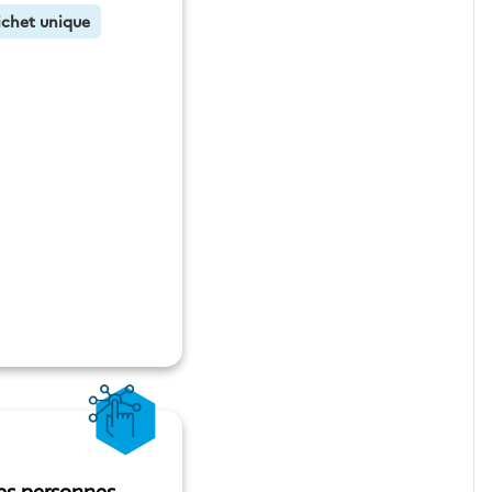
ichet unique