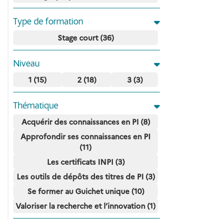
Type de formation
Stage court (36)
Niveau
1 (15)
2 (18)
3 (3)
Thématique
Acquérir des connaissances en PI (8)
Approfondir ses connaissances en PI
(11)
Les certificats INPI (3)
Les outils de dépôts des titres de PI (3)
Se former au Guichet unique (10)
Valoriser la recherche et l’innovation (1)