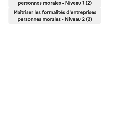
personnes morales - Niveau 1 (2)
Maîtriser les formalités d'entreprises
personnes morales - Niveau 2 (2)