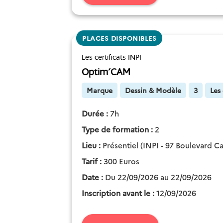
PLACES DISPONIBLES
Les certificats INPI
Optim'CAM
Marque
Dessin & Modèle
3
Les 
Durée :
7h
Type de formation :
2
Lieu :
Présentiel (INPI - 97 Boulevard Car
Tarif :
300 Euros
Date :
Du 22/09/2026 au 22/09/2026
Inscription avant le :
12/09/2026