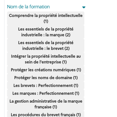
Nom de la formation
Comprendre la propriété intellectuelle
(1)
Les essentiels de la propriété
industrielle : la marque (2)
Les essentiels de la propriété
industrielle : le brevet (2)
Intégrer la propriété intellectuelle au
sein de l'entreprise (1)
Protéger les créations numériques (1)
Protéger les noms de domaine (1)
Les brevets : Perfectionnement (1)
Les marques : Perfectionnement (1)
La gestion administrative de la marque
française (1)
Les procédures du brevet français (1)