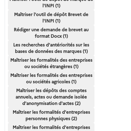
l'INPI (1)
Maîtriser l'outil de dépôt Brevet de
l'INPI (1)
Rédiger une demande de brevet au
format Docx (1)
Les recherches d'antériorités sur les
bases de données des marques (1)
Maîtriser les formalités des entreprises
ou sociétés étrangères (1)
Maîtriser les formalités des entreprises
ou sociétés agricoles (1)
Maîtriser les dépôts des comptes
annuels, actes ou demande isolée
d'anonymisation d'actes (2)
Maîtriser les formalités d'entreprises
personnes physiques (2)
Maîtriser les formalités d'entreprises