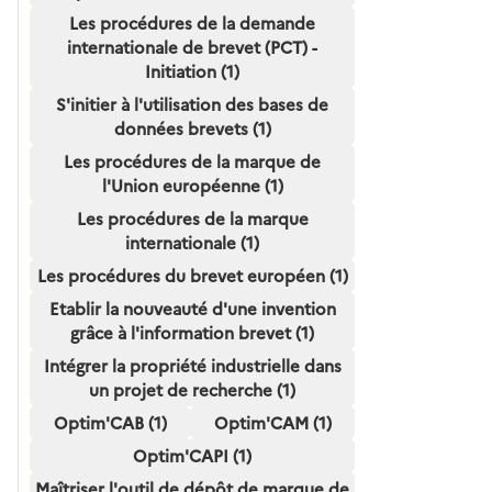
Les procédures de la demande
internationale de brevet (PCT) -
Initiation (1)
S'initier à l'utilisation des bases de
données brevets (1)
Les procédures de la marque de
l'Union européenne (1)
Les procédures de la marque
internationale (1)
Les procédures du brevet européen (1)
Etablir la nouveauté d'une invention
grâce à l'information brevet (1)
Intégrer la propriété industrielle dans
un projet de recherche (1)
Optim'CAB (1)
Optim'CAM (1)
Optim'CAPI (1)
Maîtriser l'outil de dépôt de marque de