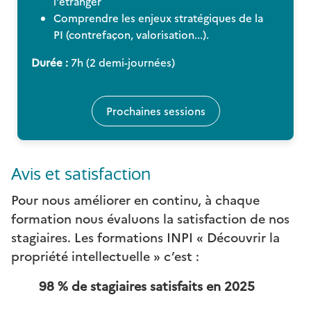
l'étranger
Comprendre les enjeux stratégiques de la
PI (contrefaçon, valorisation...).
Durée :
7h (2 demi-journées)
Prochaines sessions
Avis et satisfaction
Pour nous améliorer en continu, à chaque
formation nous évaluons la satisfaction de nos
stagiaires. Les formations INPI « Découvrir la
propriété intellectuelle » c’est :
98 % de stagiaires satisfaits en 2025