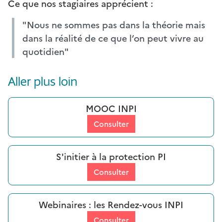
Ce que nos stagiaires apprécient :
"Nous ne sommes pas dans la théorie mais
dans la réalité de ce que l’on peut vivre au
quotidien"
Aller plus loin
MOOC INPI
Consulter
S'initier à la protection PI
Consulter
Webinaires : les Rendez-vous INPI
Consulter