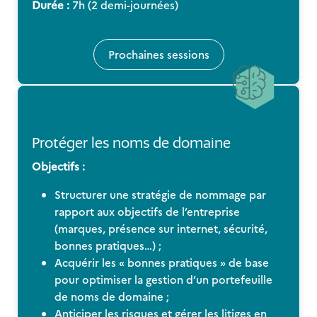
Durée :
7h (2 demi-journées)
Prochaines sessions
Protéger les noms de domaine
Objectifs :
Structurer une stratégie de nommage par
rapport aux objectifs de l’entreprise
(marques, présence sur internet, sécurité,
bonnes pratiques…) ;
Acquérir les « bonnes pratiques » de base
pour optimiser la gestion d’un portefeuille
de noms de domaine ;
Anticiper les risques et gérer les litiges en