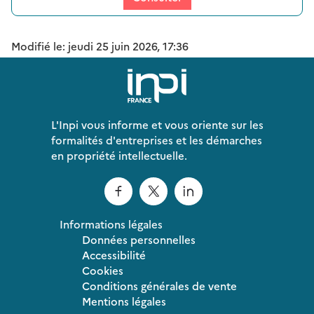
Modifié le: jeudi 25 juin 2026, 17:36
L'Inpi vous informe et vous oriente sur les
formalités d'entreprises et les démarches
en propriété intellectuelle.
Informations légales
Données personnelles
Accessibilité
Cookies
Conditions générales de vente
Mentions légales