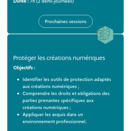
Durée :
7h (2 demi-journées)
Prochaines sessions
Protéger les créations numériques
Objectifs :
Identifier les outils de protection adaptés
aux créations numériques ;
Comprendre les droits et obligations des
parties prenantes spécifiques aux
créations numériques ;
Appliquer les acquis dans un
environnement professionnel.