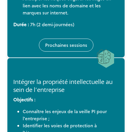
lien avec les noms de domaine et les
marques sur internet.
Durée :
7h (2 demi-journées)
Prochaines sessions
Intégrer la propriété intellectuelle au
sein de l'entreprise
Objectifs :
Connaître les enjeux de la veille PI pour
l'entreprise ;
Identifier les voies de protection à