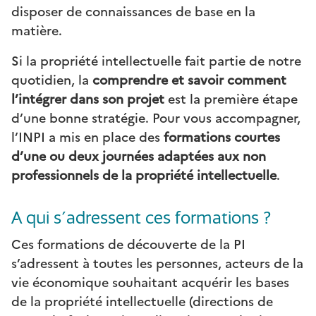
disposer de connaissances de base en la
matière.
Si la propriété intellectuelle fait partie de notre
quotidien, la
comprendre et savoir comment
l’intégrer dans son projet
est la première étape
d’une bonne stratégie. Pour vous accompagner,
l’INPI a mis en place des
formations courtes
d’une ou deux journées adaptées aux non
professionnels de la propriété intellectuelle
.
A qui s’adressent ces formations ?
Ces formations de découverte de la PI
s’adressent à toutes les personnes, acteurs de la
vie économique souhaitant acquérir les bases
de la propriété intellectuelle (directions de