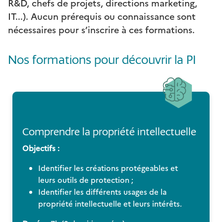
R&D, chefs de projets, directions marketing,
IT...). Aucun prérequis ou connaissance sont
nécessaires pour s’inscrire à ces formations.
Nos formations pour découvrir la PI
Comprendre la propriété intellectuelle
Objectifs :
Identifier les créations protégeables et
leurs outils de protection ;
Identifier les différents usages de la
propriété intellectuelle et leurs intérêts.