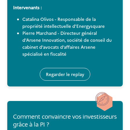
Intervenants :
Catalina Olivos - Responsable de la
propriété intellectuelle d'Energysquare
Pierre Marchand - Directeur général
d'Arsene Innovation, société de conseil du
cabinet d’avocats d’affaires Arsene
spécialisé en fiscalité
Regarder le replay
Comment convaincre vos investisseurs
grâce à la PI ?