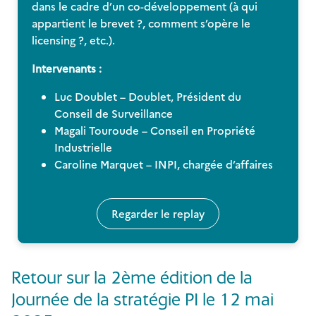
dans le cadre d’un co-développement (à qui
appartient le brevet ?, comment s’opère le
licensing ?, etc.).
Intervenants :
Luc Doublet – Doublet, Président du
Conseil de Surveillance
Magali Touroude – Conseil en Propriété
Industrielle
Caroline Marquet – INPI, chargée d’affaires
Regarder le replay
Retour sur la 2ème édition de la
Journée de la stratégie PI le 12 mai