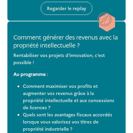
Regarder le replay
Comment générer des revenus avec la
propriété intellectuelle ?
Rentabiliser vos projets d’innovation, c’est
possible !
Au programme
:
Comment maximiser vos profits et
augmenter vos revenus grâce à la
propriété intellectuelle et aux concessions
de licences ?
Quels sont les avantages fiscaux accordés
lorsque vous valorisez vos titres de
propriété industrielle ?