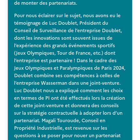
de monter des partenariats.
Pour nous éclairer sur le sujet, nous avons eu le
témoignage de
Luc Doublet, Président du
Conseil de Surveillance de l’entreprise Doublet,
dont les innovations sont souvent issues de
l’expérience des grands événements sportifs
(Jeux Olympiques, Tour de France, etc.) dont
l’entreprise est partenaire ! Dans le cadre des
Jeux Olympiques et Paralympiques de Paris 2024,
Doublet combine ses compétences à celles de
l’entreprise Wasserman dans une joint-venture.
Luc Doublet nous a expliqué comment les choix
en termes de PI ont été effectués lors la création
de cette joint-venture et donnera des conseils
sur la stratégie contractuelle à adopter lors d’un
partenariat. Magali Touroude, Conseil en
Propriété Industrielle, est revenue sur les
questions à se poser pour nouer un partenariat