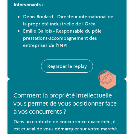
Intervenants :
Denis Boulard - Directeur international de
la propriété industrielle de l'Oréal
Emilie Gallois - Responsable du pôle
prestations-accompagnement des
entreprises de l'INPI
Regarder le replay
Comment la propriété intellectuelle
vous permet de vous positionner face
à vos concurrents ?
Dans un contexte de concurrence exacerbée, il
est crucial de vous démarquer sur votre marché.