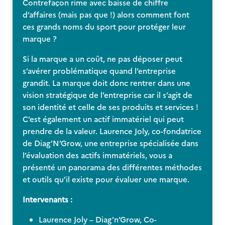
Contrefaçon rime avec baisse de chiffre
d’affaires (mais pas que !) alors comment font
ces grands noms du sport pour protéger leur
marque ?
Si la marque a un coût, ne pas déposer peut
s’avérer problématique quand l’entreprise
grandit. La marque doit donc rentrer dans une
vision stratégique de l’entreprise car il s’agit de
son identité et celle de ses produits et services !
C’est également un actif immatériel qui peut
prendre de la valeur. Laurence Joly, co-fondatrice
de Diag’N’Grow, une entreprise spécialisée dans
l’évaluation des actifs immatériels, vous a
présenté un panorama des différentes méthodes
et outils qu’il existe pour évaluer une marque.
Intervenants :
Laurence Joly – Diag’n’Grow, Co-