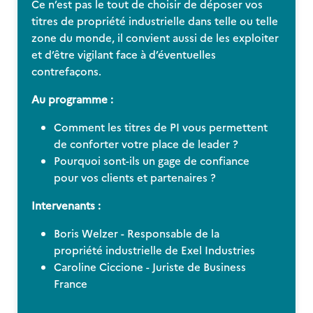
Ce n’est pas le tout de choisir de déposer vos
titres de propriété industrielle dans telle ou telle
zone du monde, il convient aussi de les exploiter
et d’être vigilant face à d’éventuelles
contrefaçons.
Au programme :
Comment les titres de PI vous permettent
de conforter votre place de leader ?
Pourquoi sont-ils un gage de confiance
pour vos clients et partenaires ?
Intervenants :
Boris Welzer - Responsable de la
propriété industrielle de Exel Industries
Caroline Ciccione - Juriste de Business
France