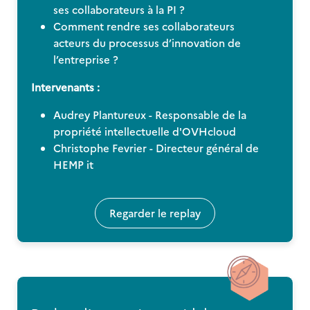
ses collaborateurs à la PI ?
Comment rendre ses collaborateurs
acteurs du processus d’innovation de
l’entreprise ?
Intervenants :
Audrey Plantureux - Responsable de la
propriété intellectuelle d'OVHcloud
Christophe Fevrier - Directeur général de
HEMP it
Regarder le replay