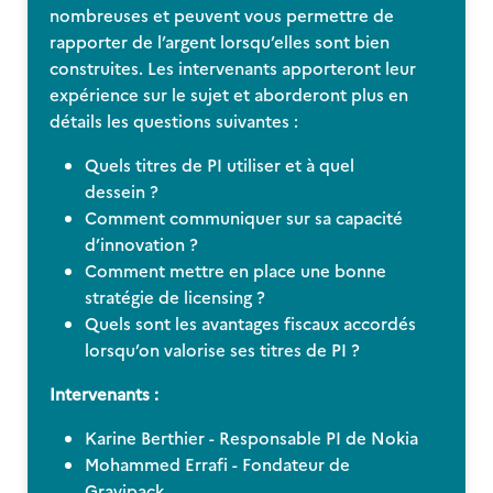
nombreuses et peuvent vous permettre de
rapporter de l’argent lorsqu’elles sont bien
construites. Les intervenants apporteront leur
expérience sur le sujet et aborderont plus en
détails les questions suivantes :
Quels titres de PI utiliser et à quel
dessein ?
Comment communiquer sur sa capacité
d’innovation ?
Comment mettre en place une bonne
stratégie de licensing ?
Quels sont les avantages fiscaux accordés
lorsqu’on valorise ses titres de PI ?
Intervenants :
Karine Berthier - Responsable PI de Nokia
Mohammed Errafi - Fondateur de
Gravipack