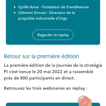
Cyrille Amar - Fondateur de FrandAvenue
Clément Drouet - Directeur de la
propriété industrielle d'Urgo
Regarder le replay
Retour sur la première édition
La première édition de la Journée de la stratégie
PI s’est tenue le 20 mai 2022 et a rassemblé
près de 900 participants en direct.
Retrouvez les trois webinaires en replay :