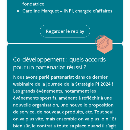
fondatrice
Caroline Marquet – INPI, chargée d’affaires
Regarder le replay
Co-développement : quels accords
pour un partenariat réussi ?
Nous avons parlé partenariat dans ce dernier
webinaire de la Journée de la Stratégie PI 2024 !
Les grands événements, notamment les
événements sportifs, amènent à réfléchir à une
nouvelle organisation, une nouvelle proposition
de service, de nouveaux produits, etc. Tout seul
on va plus vite, mais ensemble on va plus loin ! Et
bien sûr, le contrat a toute sa place quand il s’agit