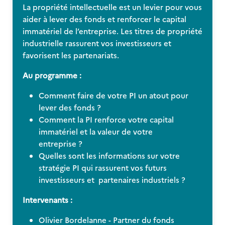
La propriété intellectuelle est un levier pour vous
aider à lever des fonds et renforcer le capital
immatériel de l’entreprise. Les titres de propriété
industrielle rassurent vos investisseurs et
favorisent les partenariats.
Au programme :
Comment faire de votre PI un atout pour
lever des fonds ?
Comment la PI renforce votre capital
immatériel et la valeur de votre
entreprise ?
Quelles sont les informations sur votre
stratégie PI qui rassurent vos futurs
investisseurs et partenaires industriels ?
Intervenants :
Olivier Bordelanne - Partner du fonds