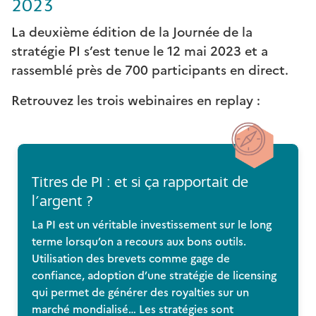
2023
La deuxième édition de la Journée de la
stratégie PI s’est tenue le 12 mai 2023 et a
rassemblé près de 700 participants en direct.
Retrouvez les trois webinaires en replay :
Titres de PI : et si ça rapportait de
l’argent ?
La PI est un véritable investissement sur le long
terme lorsqu’on a recours aux bons outils.
Utilisation des brevets comme gage de
confiance, adoption d’une stratégie de licensing
qui permet de générer des royalties sur un
marché mondialisé… Les stratégies sont