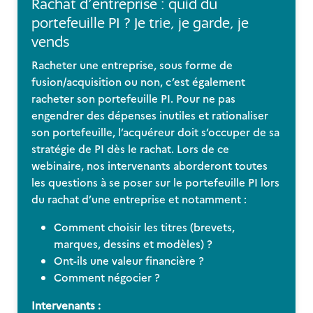
Rachat d’entreprise : quid du
portefeuille PI ? Je trie, je garde, je
vends
Racheter une entreprise, sous forme de
fusion/acquisition ou non, c’est également
racheter son portefeuille PI. Pour ne pas
engendrer des dépenses inutiles et rationaliser
son portefeuille, l’acquéreur doit s’occuper de sa
stratégie de PI dès le rachat. Lors de ce
webinaire, nos intervenants aborderont toutes
les questions à se poser sur le portefeuille PI lors
du rachat d’une entreprise et notamment :
Comment choisir les titres (brevets,
marques, dessins et modèles) ?
Ont-ils une valeur financière ?
Comment négocier ?
Intervenants :