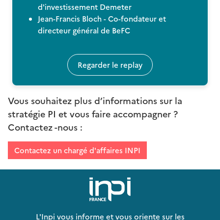
d'investissement Demeter
Jean-Francis Bloch - Co-fondateur et
directeur général de BeFC
Regarder le replay
Vous souhaitez plus d’informations sur la
stratégie PI et vous faire accompagner ?
Contactez -nous :
Contactez un chargé d'affaires INPI
L'Inpi vous informe et vous oriente sur les