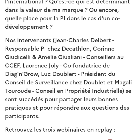
l'international ? Qu'est-ce qui est déterminant
dans la valeur de ma marque ? Ou encore,
quelle place pour la PI dans le cas d'un co-
développement ?
Nos intervenants (Jean-Charles Delbert -
Responsable PI chez Decathlon, Corinne
Giudicelli & Amélie Giualiani - Conseillers au
CCEF, Laurence Joly - Co-fondatrice de
Diag'n'Grow, Luc Doublert - Président du
Conseil de Surveillance chez Doublet et Magali
Touroude - Conseil en Propriété Industrielle) se
sont succédés pour partager leurs bonnes
pratiques et pour répondre aux questions des
participants.
Retrouvez les trois webinaires en replay :