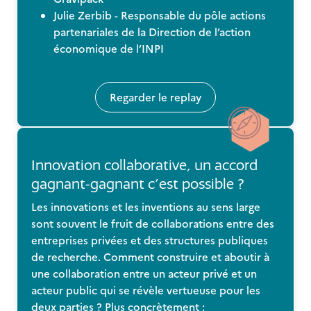
Julie Zerbib - Responsable du pôle actions
partenariales de la Direction de l’action
économique de l’INPI
Regarder le replay
Innovation collaborative, un accord
gagnant-gagnant c’est possible ?
Les innovations et les inventions au sens large
sont souvent le fruit de collaborations entre des
entreprises privées et des structures publiques
de recherche. Comment construire et aboutir à
une collaboration entre un acteur privé et un
acteur public qui se révèle vertueuse pour les
deux parties ? Plus concrètement :