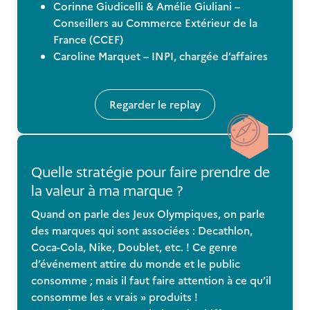
Corinne Giudicelli & Amélie Giuliani –
Conseillers au Commerce Extérieur de la
France (CCEF)
Caroline Marquet – INPI, chargée d’affaires
Regarder le replay
Quelle stratégie pour faire prendre de
la valeur à ma marque ?
Quand on parle des Jeux Olympiques, on parle
des marques qui sont associées : Decathlon,
Coca-Cola, Nike, Doublet, etc. ! Ce genre
d’événement attire du monde et le public
consomme ; mais il faut faire attention à ce qu’il
consomme les « vrais » produits !