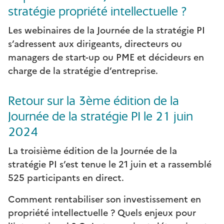
stratégie propriété intellectuelle ?
Les webinaires de la Journée de la stratégie PI
s’adressent aux dirigeants, directeurs ou
managers de start-up ou PME et décideurs en
charge de la stratégie d’entreprise.
Retour sur la 3ème édition de la
Journée de la stratégie PI le 21 juin
2024
La troisième édition de la Journée de la
stratégie PI s’est tenue le 21 juin et a rassemblé
525 participants en direct.
Comment rentabiliser son investissement en
propriété intellectuelle ? Quels enjeux pour