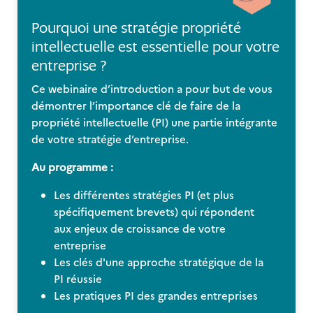
Pourquoi une stratégie propriété
intellectuelle est essentielle pour votre
entreprise ?
Ce webinaire d’introduction a pour but de vous
démontrer l’importance clé de faire de la
propriété intellectuelle (PI) une partie intégrante
de votre stratégie d’entreprise.
Au programme :
Les différentes stratégies PI (et plus
spécifiquement brevets) qui répondent
aux enjeux de croissance de votre
entreprise
Les clés d'une approche stratégique de la
PI réussie
Les pratiques PI des grandes entreprises