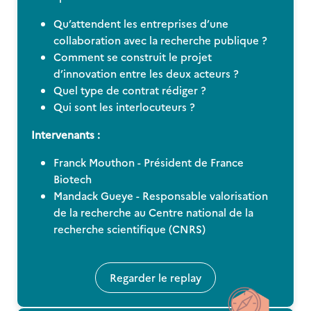
Qu’attendent les entreprises d’une
collaboration avec la recherche publique ?
Comment se construit le projet
d’innovation entre les deux acteurs ?
Quel type de contrat rédiger ?
Qui sont les interlocuteurs ?
Intervenants :
Franck Mouthon - Président de France
Biotech
Mandack Gueye - Responsable valorisation
de la recherche au Centre national de la
recherche scientifique (CNRS)
Regarder le replay