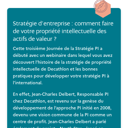
Stratégie d’entreprise : comment faire
de votre propriété intellectuelle des
actifs de valeur ?
Cette troisième Journée de la Stratégie PI a
débuté avec un webinaire dans lequel vous avez
découvert l’histoire de la stratégie de propriété
intellectuelle de Decathlon et les bonnes
pratiques pour développer votre stratégie PI à
l’international.
En effet, Jean-Charles Delbert, Responsable PI
chez Decathlon, est revenu sur la genèse du
développement de l’approche PI initié en 2008,
devenu une vision commune de la PI comme un
centre de profit. Jean-Charles Delbert a parlé