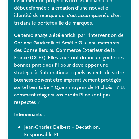
également du projet « North Star » lancé en
début d’année : la création d’une nouvelle
identité de marque qui s’est accompagnée d’un
tri dans le portefeuille de marques.
Ce témoignage a été enrichi par l’intervention de
Corinne Giudicelli et Amélie Giuliani, membres
des Conseillers au Commerce Extérieur de la
France (CCEF). Elles vous ont donné un guide des
bonnes pratiques PI pour développer une
stratégie à l’international : quels aspects de votre
business doivent être impérativement protégés
sur tel territoire ? Quels moyens de PI choisir ? Et
comment réagir si vos droits PI ne sont pas
respectés ?
Intervenants :
Jean-Charles Delbert – Decathlon,
Responsable PI