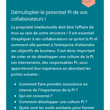
Démultiplier le potentiel PI de vos
collaborateurs !
La propriété intellectuelle doit être l’affaire de
tous au sein de votre structure ! Il est essentiel
d’expliquer à ses collaborateurs ce qu’est la PI et
comment elle permet à l’entreprise d’atteindre
ses objectifs de business. Il est donc important
de créer et de développer une culture de la PI.
Les intervenants, des responsables PI, vous
apporteront leur expérience en abordant les
points suivants :
Comment faire prendre conscience en
interne de l’importance de la PI ?
Qui est concerné ?
Comment développer une culture PI ?
Quels sont les outils existants pour former