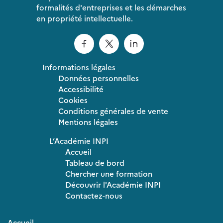
formalités d'entreprises et les démarches
en propriété intellectuelle.
Informations légales
Données personnelles
Accessibilité
Cookies
Conditions générales de vente
Mentions légales
L’Académie INPI
Accueil
Tableau de bord
Chercher une formation
Découvrir l'Académie INPI
Contactez-nous
Accueil